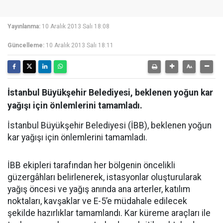
Yayınlanma:
10 Aralık 2013 Salı 18:08
Güncelleme:
10 Aralık 2013 Salı 18:11
İstanbul Büyükşehir Belediyesi, beklenen yoğun kar
yağışı için önlemlerini tamamladı.
İstanbul Büyükşehir Belediyesi (İBB), beklenen yoğun
kar yağışı için önlemlerini tamamladı.
İBB ekipleri tarafından her bölgenin öncelikli
güzergâhları belirlenerek, istasyonlar oluşturularak
yağış öncesi ve yağış anında ana arterler, katılım
noktaları, kavşaklar ve E-5’e müdahale edilecek
şekilde hazırlıklar tamamlandı. Kar küreme araçları ile