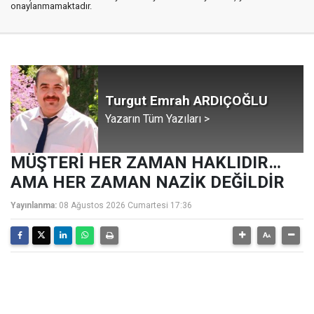
onaylanmamaktadır.
Turgut Emrah ARDIÇOĞLU
Yazarın Tüm Yazıları >
MÜŞTERİ HER ZAMAN HAKLIDIR…
AMA HER ZAMAN NAZİK DEĞİLDİR
Yayınlanma:
08 Ağustos 2026 Cumartesi 17:36
Telefon çalar: