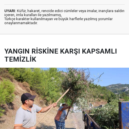
UYARI:
Küfür, hakaret, rencide edici cümleler veya imalar, inançlara saldırı
içeren, imla kuralları ile yazılmamış,
Türkçe karakter kullanılmayan ve büyük harflerle yazılmış yorumlar
onaylanmamaktadır.
YANGIN RİSKİNE KARŞI KAPSAMLI
TEMİZLİK