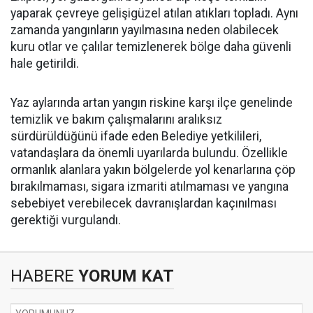
yaparak çevreye gelişigüzel atılan atıkları topladı. Aynı
zamanda yangınların yayılmasına neden olabilecek
kuru otlar ve çalılar temizlenerek bölge daha güvenli
hale getirildi.
Yaz aylarında artan yangın riskine karşı ilçe genelinde
temizlik ve bakım çalışmalarını aralıksız
sürdürüldüğünü ifade eden Belediye yetkilileri,
vatandaşlara da önemli uyarılarda bulundu. Özellikle
ormanlık alanlara yakın bölgelerde yol kenarlarına çöp
bırakılmaması, sigara izmariti atılmaması ve yangına
sebebiyet verebilecek davranışlardan kaçınılması
gerektiği vurgulandı.
HABERE
YORUM KAT