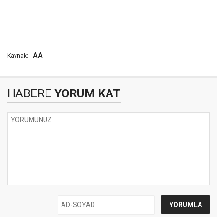
AA
Kaynak:
HABERE
YORUM KAT