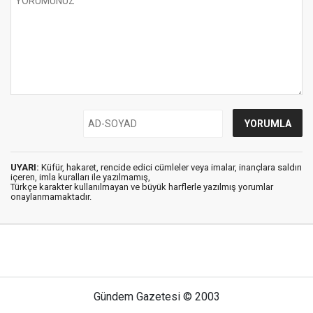
UYARI:
Küfür, hakaret, rencide edici cümleler veya imalar, inançlara saldırı
içeren, imla kuralları ile yazılmamış,
Türkçe karakter kullanılmayan ve büyük harflerle yazılmış yorumlar
onaylanmamaktadır.
Gündem Gazetesi © 2003