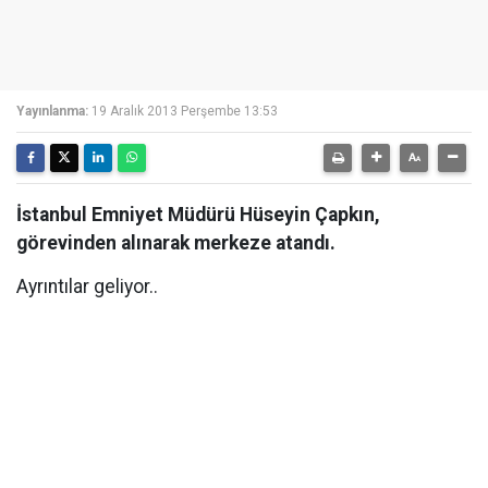
Yayınlanma:
19 Aralık 2013 Perşembe 13:53
İstanbul Emniyet Müdürü Hüseyin Çapkın,
görevinden alınarak merkeze atandı.
Ayrıntılar geliyor..