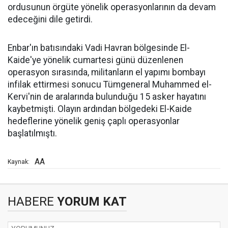
ordusunun örgüte yönelik operasyonlarının da devam
edeceğini dile getirdi.
Enbar'ın batısındaki Vadi Havran bölgesinde El-
Kaide'ye yönelik cumartesi günü düzenlenen
operasyon sırasında, militanların el yapımı bombayı
infilak ettirmesi sonucu Tümgeneral Muhammed el-
Kervi'nin de aralarında bulunduğu 15 asker hayatını
kaybetmişti. Olayın ardından bölgedeki El-Kaide
hedeflerine yönelik geniş çaplı operasyonlar
başlatılmıştı.
AA
Kaynak:
HABERE
YORUM KAT