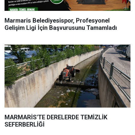
Marmaris Belediyesispor, Profesyonel
Gelişim Ligi İçin Başvurusunu Tamamladı
MARMARİS'TE DERELERDE TEMİZLİK
SEFERBERLİĞİ