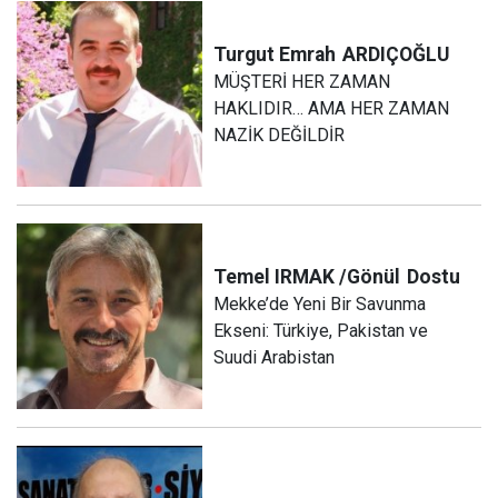
Turgut Emrah
ARDIÇOĞLU
MÜŞTERİ HER ZAMAN
HAKLIDIR… AMA HER ZAMAN
NAZİK DEĞİLDİR
Temel IRMAK /Gönül
Dostu
Mekke’de Yeni Bir Savunma
Ekseni: Türkiye, Pakistan ve
Suudi Arabistan