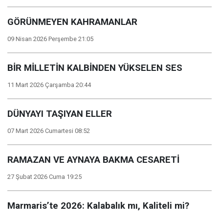
GÖRÜNMEYEN KAHRAMANLAR
09 Nisan 2026 Perşembe 21:05
BİR MİLLETİN KALBİNDEN YÜKSELEN SES
11 Mart 2026 Çarşamba 20:44
DÜNYAYI TAŞIYAN ELLER
07 Mart 2026 Cumartesi 08:52
RAMAZAN VE AYNAYA BAKMA CESARETİ
27 Şubat 2026 Cuma 19:25
Marmaris’te 2026: Kalabalık mı, Kaliteli mi?