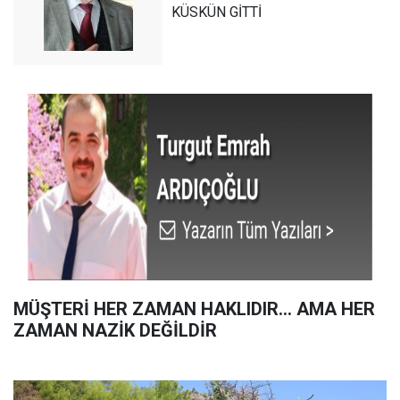
KÜSKÜN GİTTİ
MÜŞTERİ HER ZAMAN HAKLIDIR… AMA HER
ZAMAN NAZİK DEĞİLDİR