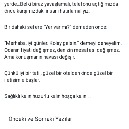
yerde…Belki biraz yavaşlamalı, telefonu açtığımızda
önce karşımızdaki insanı hatırlamalıyız.
Bir dahaki sefere “Yer var mı?” demeden önce:
“Merhaba, iyi günler. Kolay gelsin.” demeyi deneyelim.
Odanın fiyatı değişmez, denizin mesafesi değişmez.
Ama konuşmanın havası değişir.
Çünkü iyi bir tatil, güzel bir otelden önce güzel bir
iletişimle başlar.
Sağlıklı kalın huzurlu kalın hoşça kalın….
Önceki ve Sonraki Yazılar