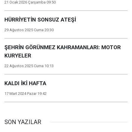
21 Ocak 2026 Çarşamba 09:50
HÜRRİYETİN SONSUZ ATEŞİ
29 Ağustos 2025 Cuma 20:30
ŞEHRİN GÖRÜNMEZ KAHRAMANLARI: MOTOR
KURYELER
22 Ağustos 2025 Cuma 10:13
KALDI İKİ HAFTA
17 Mart 2024 Pazar 19:42
SON YAZILAR