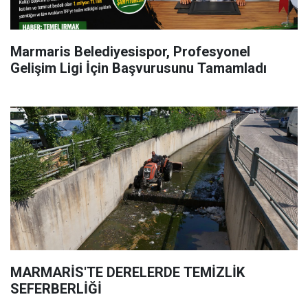
Marmaris Belediyesispor, Profesyonel
Gelişim Ligi İçin Başvurusunu Tamamladı
MARMARİS'TE DERELERDE TEMİZLİK
SEFERBERLİĞİ