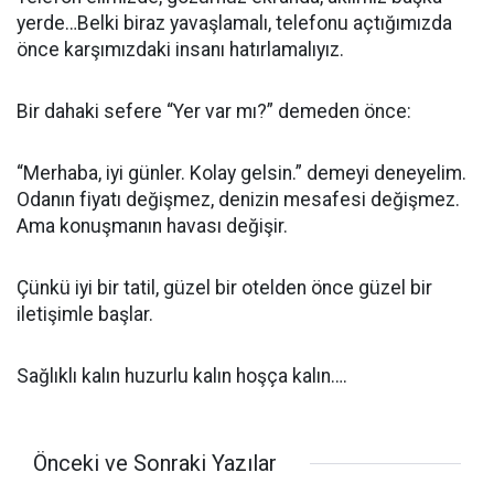
yerde…Belki biraz yavaşlamalı, telefonu açtığımızda
önce karşımızdaki insanı hatırlamalıyız.
Bir dahaki sefere “Yer var mı?” demeden önce:
“Merhaba, iyi günler. Kolay gelsin.” demeyi deneyelim.
Odanın fiyatı değişmez, denizin mesafesi değişmez.
Ama konuşmanın havası değişir.
Çünkü iyi bir tatil, güzel bir otelden önce güzel bir
iletişimle başlar.
Sağlıklı kalın huzurlu kalın hoşça kalın….
Önceki ve Sonraki Yazılar