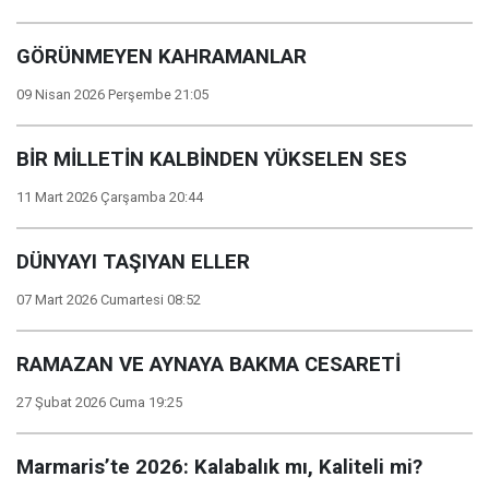
GÖRÜNMEYEN KAHRAMANLAR
09 Nisan 2026 Perşembe 21:05
BİR MİLLETİN KALBİNDEN YÜKSELEN SES
11 Mart 2026 Çarşamba 20:44
DÜNYAYI TAŞIYAN ELLER
07 Mart 2026 Cumartesi 08:52
RAMAZAN VE AYNAYA BAKMA CESARETİ
27 Şubat 2026 Cuma 19:25
Marmaris’te 2026: Kalabalık mı, Kaliteli mi?