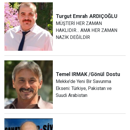
Turgut Emrah
ARDIÇOĞLU
MÜŞTERİ HER ZAMAN
HAKLIDIR… AMA HER ZAMAN
NAZİK DEĞİLDİR
Temel IRMAK /Gönül
Dostu
Mekke’de Yeni Bir Savunma
Ekseni: Türkiye, Pakistan ve
Suudi Arabistan