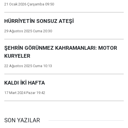
21 Ocak 2026 Çarşamba 09:50
HÜRRİYETİN SONSUZ ATEŞİ
29 Ağustos 2025 Cuma 20:30
ŞEHRİN GÖRÜNMEZ KAHRAMANLARI: MOTOR
KURYELER
22 Ağustos 2025 Cuma 10:13
KALDI İKİ HAFTA
17 Mart 2024 Pazar 19:42
SON YAZILAR