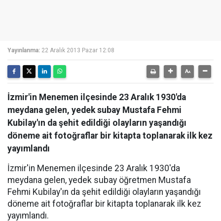
Yayınlanma:
22 Aralık 2013 Pazar 12:08
İzmir'in Menemen ilçesinde 23 Aralık 1930'da
meydana gelen, yedek subay Mustafa Fehmi
Kubilay'ın da şehit edildiği olayların yaşandığı
döneme ait fotoğraflar bir kitapta toplanarak ilk kez
yayımlandı
İzmir'in Menemen ilçesinde 23 Aralık 1930'da
meydana gelen, yedek subay öğretmen Mustafa
Fehmi Kubilay'ın da şehit edildiği olayların yaşandığı
döneme ait fotoğraflar bir kitapta toplanarak ilk kez
yayımlandı.