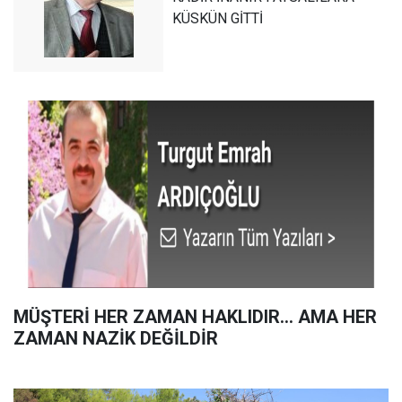
KÜSKÜN GİTTİ
MÜŞTERİ HER ZAMAN HAKLIDIR… AMA HER
ZAMAN NAZİK DEĞİLDİR