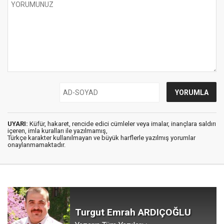
UYARI:
Küfür, hakaret, rencide edici cümleler veya imalar, inançlara saldırı
içeren, imla kuralları ile yazılmamış,
Türkçe karakter kullanılmayan ve büyük harflerle yazılmış yorumlar
onaylanmamaktadır.
Turgut Emrah ARDIÇOĞLU