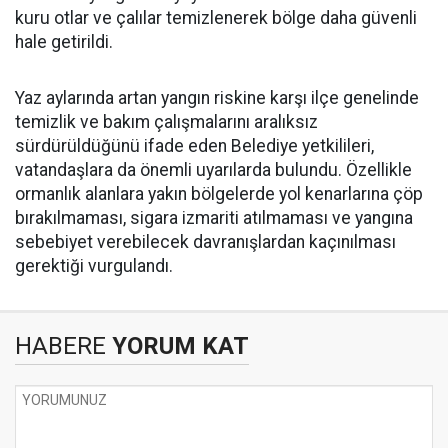
kuru otlar ve çalılar temizlenerek bölge daha güvenli
hale getirildi.
Yaz aylarında artan yangın riskine karşı ilçe genelinde
temizlik ve bakım çalışmalarını aralıksız
sürdürüldüğünü ifade eden Belediye yetkilileri,
vatandaşlara da önemli uyarılarda bulundu. Özellikle
ormanlık alanlara yakın bölgelerde yol kenarlarına çöp
bırakılmaması, sigara izmariti atılmaması ve yangına
sebebiyet verebilecek davranışlardan kaçınılması
gerektiği vurgulandı.
HABERE
YORUM KAT