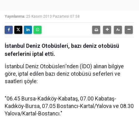
Yayınlanma:
25 Kasım 2013 Pazartesi 07:58
İstanbul Deniz Otobüsleri, bazı deniz otobüsü
seferlerini iptal etti.
İstanbul Deniz Otobüsleri'nden (İDO) alınan bilgiye
göre, iptal edilen bazı deniz otobüsü seferleri ve
saatleri şöyle:
"06.45 Bursa-Kadıköy-Kabataş, 07.00 Kabataş-
Kadıköy-Bursa, 07.05 Bostancı-Kartal/Yalova ve 08.30
Yalova/Kartal-Bostancı."