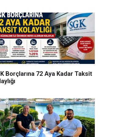
K Borçlarına 72 Aya Kadar Taksit
aylığı