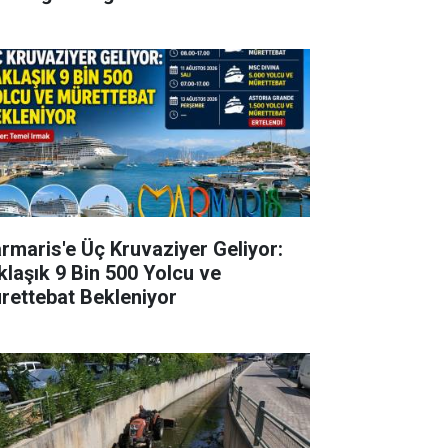
rmaris'e Üç Kruvaziyer Geliyor:
klaşık 9 Bin 500 Yolcu ve
rettebat Bekleniyor