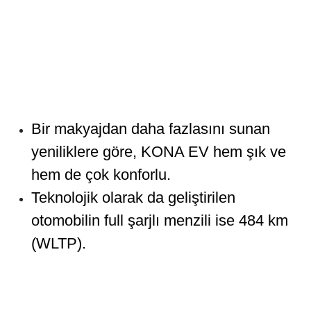
Bir makyajdan daha fazlasını sunan
yeniliklere göre, KONA EV hem şık ve
hem de çok konforlu.
Teknolojik olarak da geliştirilen
otomobilin full şarjlı menzili ise 484 km
(WLTP).