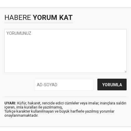
HABERE
YORUM KAT
UYARI:
Küfür, hakaret, rencide edici cümleler veya imalar, inançlara saldırı
içeren, imla kuralları ile yazılmamış,
Türkçe karakter kullanılmayan ve büyük harflerle yazılmış yorumlar
onaylanmamaktadır.