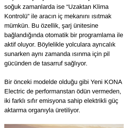
soğuk zamanlarda ise “Uzaktan Klima
Kontrolü” ile aracın iç mekanını ısıtmak
mümkün. Bu özellik, şarj ünitesine
bağlandığında otomatik bir programlama ile
aktif oluyor. Böylelikle yolculara ayrıcalık
sunarken aynı zamanda ısınma için pil
gücünden de tasarruf sağlıyor.
Bir önceki modelde olduğu gibi Yeni KONA
Electric de performanstan ödün vermeden,
iki farklı sıfır emisyona sahip elektrikli güç
aktarma organıyla üretiliyor.