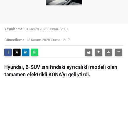
Yayınlanma:
13 Kasım 2020 Cuma 12:13
Güncelleme:
13 Kasım 2020 Cuma 12:17
Hyundai, B-SUV sınıfındaki ayrıcalıklı modeli olan
tamamen elektrikli KONA’yı geliştirdi.