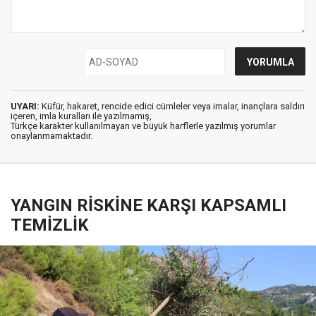
UYARI:
Küfür, hakaret, rencide edici cümleler veya imalar, inançlara saldırı
içeren, imla kuralları ile yazılmamış,
Türkçe karakter kullanılmayan ve büyük harflerle yazılmış yorumlar
onaylanmamaktadır.
YANGIN RİSKİNE KARŞI KAPSAMLI
TEMİZLİK