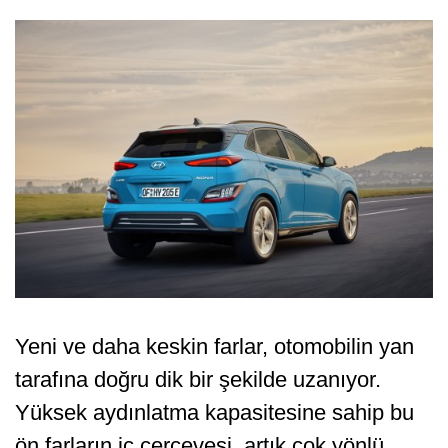
Yeni ve daha keskin farlar, otomobilin yan
tarafına doğru dik bir şekilde uzanıyor.
Yüksek aydınlatma kapasitesine sahip bu
ön farların iç çerçevesi, artık çok yönlü