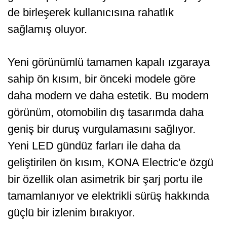
de birleşerek kullanıcısına rahatlık
sağlamış oluyor.
Yeni görünümlü tamamen kapalı ızgaraya
sahip ön kısım, bir önceki modele göre
daha modern ve daha estetik. Bu modern
görünüm, otomobilin dış tasarımda daha
geniş bir duruş vurgulamasını sağlıyor.
Yeni LED gündüz farları ile daha da
geliştirilen ön kısım, KONA Electric'e özgü
bir özellik olan asimetrik bir şarj portu ile
tamamlanıyor ve elektrikli sürüş hakkında
güçlü bir izlenim bırakıyor.