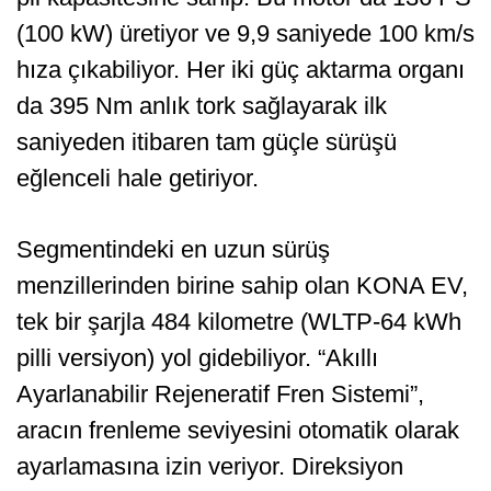
(100 kW) üretiyor ve 9,9 saniyede 100 km/s
hıza çıkabiliyor. Her iki güç aktarma organı
da 395 Nm anlık tork sağlayarak ilk
saniyeden itibaren tam güçle sürüşü
eğlenceli hale getiriyor.
Segmentindeki en uzun sürüş
menzillerinden birine sahip olan KONA EV,
tek bir şarjla 484 kilometre (WLTP-64 kWh
pilli versiyon) yol gidebiliyor. “Akıllı
Ayarlanabilir Rejeneratif Fren Sistemi”,
aracın frenleme seviyesini otomatik olarak
ayarlamasına izin veriyor. Direksiyon