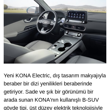
Yeni KONA Electric, dış tasarım makyajıyla
beraber bir dizi yenilikleri beraberinde
getiriyor. Sade ve şık bir görünümü bir
arada sunan KONA'nın kullanışlı B-SUV
gövde tipi, üst düzey elektrik teknolojisiyle