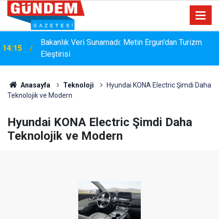
i
Bakanlık Veri Sunamadı: Metin Ergun'dan Turizm
14:15
Eleştirisi
Anasayfa
Teknoloji
Hyundai KONA Electric Şimdi Daha
Teknolojik ve Modern
Hyundai KONA Electric Şimdi Daha
Teknolojik ve Modern