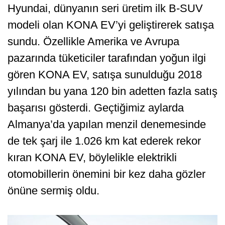
Hyundai, dünyanın seri üretim ilk B-SUV
modeli olan KONA EV’yi geliştirerek satışa
sundu. Özellikle Amerika ve Avrupa
pazarında tüketiciler tarafından yoğun ilgi
gören KONA EV, satışa sunulduğu 2018
yılından bu yana 120 bin adetten fazla satış
başarısı gösterdi. Geçtiğimiz aylarda
Almanya’da yapılan menzil denemesinde
de tek şarj ile 1.026 km kat ederek rekor
kıran KONA EV, böylelikle elektrikli
otomobillerin önemini bir kez daha gözler
önüne sermiş oldu.