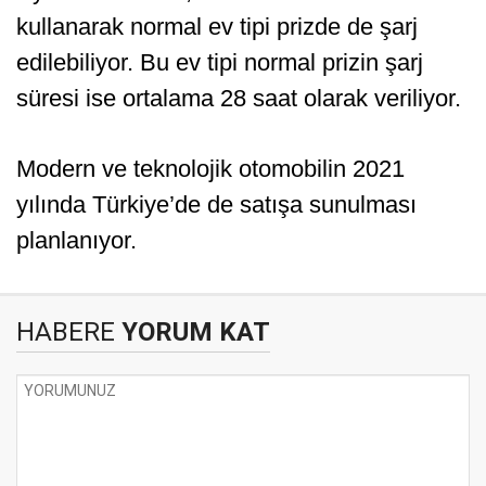
kullanarak normal ev tipi prizde de şarj
edilebiliyor. Bu ev tipi normal prizin şarj
süresi ise ortalama 28 saat olarak veriliyor.
Modern ve teknolojik otomobilin 2021
yılında Türkiye’de de satışa sunulması
planlanıyor.
HABERE
YORUM KAT