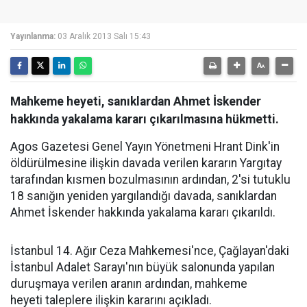
Yayınlanma:
03 Aralık 2013 Salı 15:43
Mahkeme heyeti, sanıklardan Ahmet İskender
hakkında yakalama kararı çıkarılmasına hükmetti.
Agos Gazetesi Genel Yayın Yönetmeni Hrant Dink'in
öldürülmesine ilişkin davada verilen kararın Yargıtay
tarafından kısmen bozulmasının ardından, 2'si tutuklu
18 sanığın yeniden yargılandığı davada, sanıklardan
Ahmet İskender hakkında yakalama kararı çıkarıldı.
İstanbul 14. Ağır Ceza Mahkemesi'nce, Çağlayan'daki
İstanbul Adalet Sarayı'nın büyük salonunda yapılan
duruşmaya verilen aranın ardından, mahkeme
heyeti taleplere ilişkin kararını açıkladı.