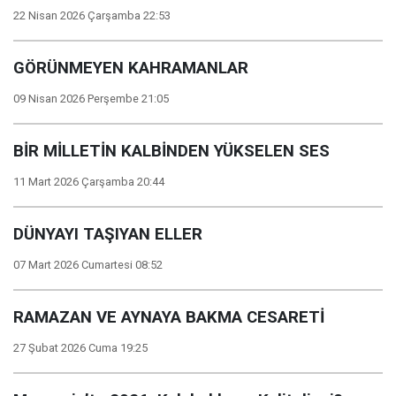
22 Nisan 2026 Çarşamba 22:53
GÖRÜNMEYEN KAHRAMANLAR
09 Nisan 2026 Perşembe 21:05
BİR MİLLETİN KALBİNDEN YÜKSELEN SES
11 Mart 2026 Çarşamba 20:44
DÜNYAYI TAŞIYAN ELLER
07 Mart 2026 Cumartesi 08:52
RAMAZAN VE AYNAYA BAKMA CESARETİ
27 Şubat 2026 Cuma 19:25