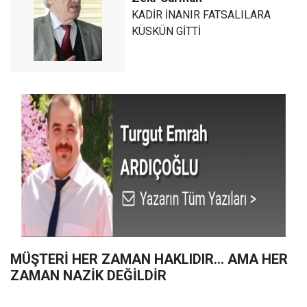
KADİR İNANIR FATSALILARA
KÜSKÜN GİTTİ
MÜŞTERİ HER ZAMAN HAKLIDIR… AMA HER
ZAMAN NAZİK DEĞİLDİR