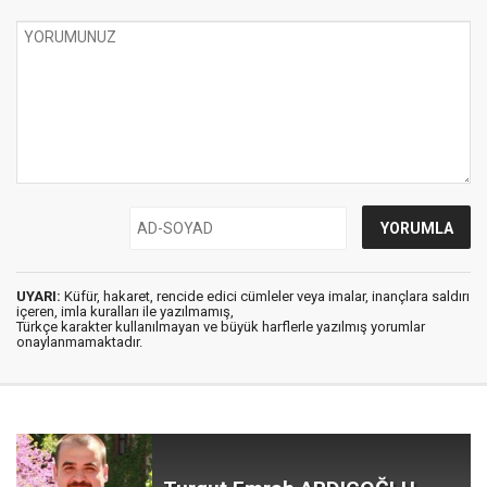
UYARI:
Küfür, hakaret, rencide edici cümleler veya imalar, inançlara saldırı
içeren, imla kuralları ile yazılmamış,
Türkçe karakter kullanılmayan ve büyük harflerle yazılmış yorumlar
onaylanmamaktadır.