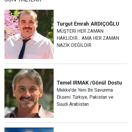
Turgut Emrah
ARDIÇOĞLU
MÜŞTERİ HER ZAMAN
HAKLIDIR… AMA HER ZAMAN
NAZİK DEĞİLDİR
Temel IRMAK /Gönül
Dostu
Mekke’de Yeni Bir Savunma
Ekseni: Türkiye, Pakistan ve
Suudi Arabistan