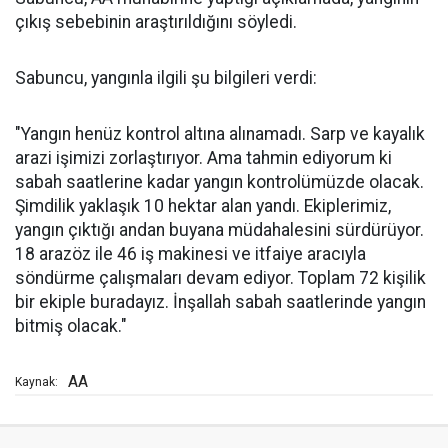
çıkış sebebinin araştırıldığını söyledi.
Sabuncu, yangınla ilgili şu bilgileri verdi:
"Yangın henüz kontrol altına alınamadı. Sarp ve kayalık
arazi işimizi zorlaştırıyor. Ama tahmin ediyorum ki
sabah saatlerine kadar yangın kontrolümüzde olacak.
Şimdilik yaklaşık 10 hektar alan yandı. Ekiplerimiz,
yangın çıktığı andan buyana müdahalesini sürdürüyor.
18 arazöz ile 46 iş makinesi ve itfaiye aracıyla
söndürme çalışmaları devam ediyor. Toplam 72 kişilik
bir ekiple buradayız. İnşallah sabah saatlerinde yangın
bitmiş olacak."
AA
Kaynak: