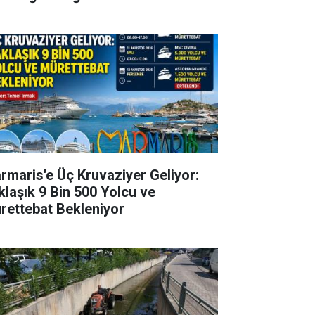
rmaris'e Üç Kruvaziyer Geliyor:
klaşık 9 Bin 500 Yolcu ve
rettebat Bekleniyor