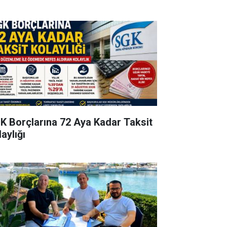
K Borçlarına 72 Aya Kadar Taksit
aylığı