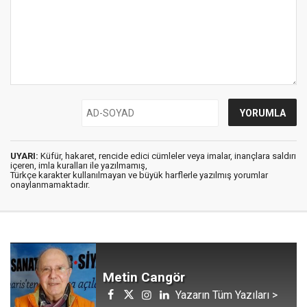
UYARI:
Küfür, hakaret, rencide edici cümleler veya imalar, inançlara saldırı
içeren, imla kuralları ile yazılmamış,
Türkçe karakter kullanılmayan ve büyük harflerle yazılmış yorumlar
onaylanmamaktadır.
Metin Cangör
Yazarın Tüm Yazıları >