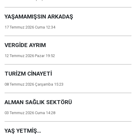
YAŞAMAMIŞSIN ARKADAŞ
17 Temmuz 2026 Cuma 12:34
VERGİDE AYRIM
12 Temmuz 2026 Pazar 19:52
TURİZM CİNAYETİ
08 Temmuz 2026 Çarşamba 15:23
ALMAN SAĞLIK SEKTÖRÜ
03 Temmuz 2026 Cuma 14:28
YAŞ YETMİŞ…