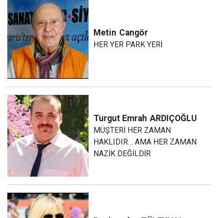
Metin
Cangör
HER YER PARK YERİ
Turgut Emrah
ARDIÇOĞLU
MÜŞTERİ HER ZAMAN
HAKLIDIR… AMA HER ZAMAN
NAZİK DEĞİLDİR