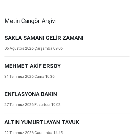
Metin Cangör Arşivi
SAKLA SAMANI GELİR ZAMANI
05 Ağustos 2026 Çarşamba 09:06
MEHMET AKİF ERSOY
31 Temmuz 2026 Cuma 10:36
ENFLASYONA BAKIN
27 Temmuz 2026 Pazartesi 19:02
ALTIN YUMURTLAYAN TAVUK
22 Temmuz 2026 Çarşamba 14:45