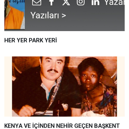
HER YER PARK YERİ
KENYA VE İÇİNDEN NEHİR GEÇEN BAŞKENT