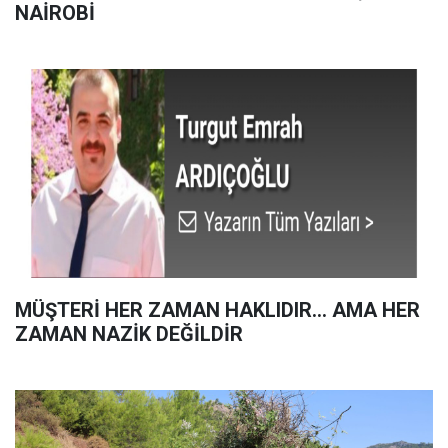
NAİROBİ
MÜŞTERİ HER ZAMAN HAKLIDIR… AMA HER
ZAMAN NAZİK DEĞİLDİR