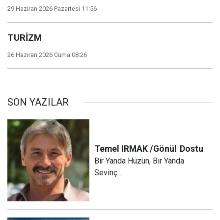
29 Haziran 2026 Pazartesi 11:56
TURİZM
26 Haziran 2026 Cuma 08:26
SON YAZILAR
Temel IRMAK /Gönül
Dostu
Bir Yanda Hüzün, Bir Yanda
Sevinç…