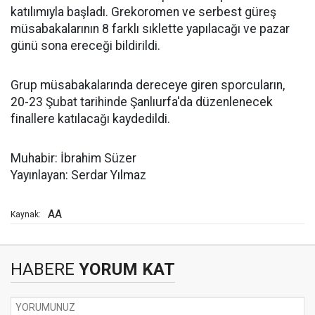
katılımıyla başladı. Grekoromen ve serbest güreş
müsabakalarının 8 farklı sıklette yapılacağı ve pazar
günü sona ereceği bildirildi.
Grup müsabakalarında dereceye giren sporcuların,
20-23 Şubat tarihinde Şanlıurfa'da düzenlenecek
finallere katılacağı kaydedildi.
Muhabir: İbrahim Süzer
Yayınlayan: Serdar Yılmaz
AA
Kaynak:
HABERE
YORUM KAT