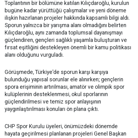
Toplantının bir bölümüne katılan Kılıçdaroğlu, kurulun
bugüne kadar yürüttüğü çalışmalar ve yeni döneme
ilişkin hazırlanan projeler hakkında kapsamlı bilgi aldı.
Sporun yalnızca bir yarışma alanı olmadığını belirten
Kılıçdaroğlu, aynı zamanda toplumsal dayanışmayı
güçlendiren, gençleri sağlıklı yaşamla buluşturan ve
fırsat eşitliğini destekleyen önemli bir kamu politikası
alanı olduğunu vurguladı.
Görüşmede, Türkiye'de sporun karşı karşıya
bulunduğu yapısal sorunlar ele alınırken; gençlerin
spora erişiminin artırılması, amatör ve olimpik spor
kulüplerinin desteklenmesi, okul sporlarının
güçlendirilmesi ve temiz spor anlayışının
yaygınlaştırılması konuları ön plana çıktı.
CHP Spor Kurulu üyeleri, önümüzdeki dönemde
hayata geçirilmesi planlanan projeleri Genel Başkan