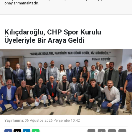
onaylanmamaktadır.
Kılıçdaroğlu, CHP Spor Kurulu
Üyeleriyle Bir Araya Geldi
Yayınlanma:
06 Ağustos 2026 Perşembe 10:42