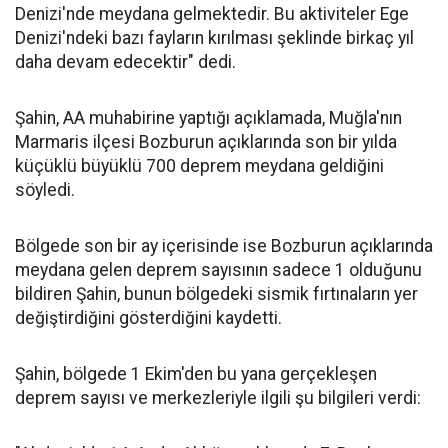
Denizi'nde meydana gelmektedir. Bu aktiviteler Ege
Denizi'ndeki bazı fayların kırılması şeklinde birkaç yıl
daha devam edecektir" dedi.
Şahin, AA muhabirine yaptığı açıklamada, Muğla'nın
Marmaris ilçesi Bozburun açıklarında son bir yılda
küçüklü büyüklü 700 deprem meydana geldiğini
söyledi.
Bölgede son bir ay içerisinde ise Bozburun açıklarında
meydana gelen deprem sayısının sadece 1 olduğunu
bildiren Şahin, bunun bölgedeki sismik fırtınaların yer
değiştirdiğini gösterdiğini kaydetti.
Şahin, bölgede 1 Ekim'den bu yana gerçekleşen
deprem sayısı ve merkezleriyle ilgili şu bilgileri verdi: