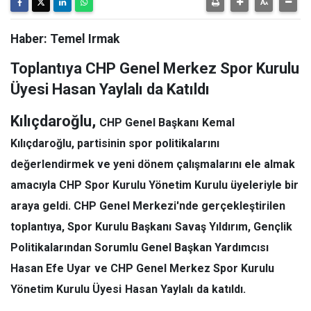
Haber: Temel Irmak
Toplantıya CHP Genel Merkez Spor Kurulu
Üyesi Hasan Yaylalı da Katıldı
Kılıçdaroğlu,
CHP Genel Başkanı
Kemal
Kılıçdaroğlu
, partisinin spor politikalarını
değerlendirmek ve yeni dönem çalışmalarını ele almak
amacıyla CHP Spor Kurulu Yönetim Kurulu üyeleriyle bir
araya geldi. CHP Genel Merkezi'nde gerçekleştirilen
toplantıya, Spor Kurulu Başkanı
Savaş Yıldırım
, Gençlik
Politikalarından Sorumlu Genel Başkan Yardımcısı
Hasan Efe Uyar
ve CHP Genel Merkez Spor Kurulu
Yönetim Kurulu Üyesi
Hasan Yaylalı
da katıldı.