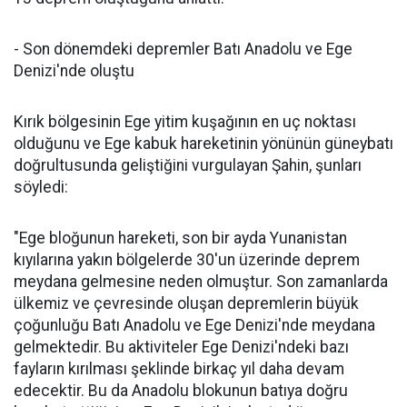
- Son dönemdeki depremler Batı Anadolu ve Ege
Denizi'nde oluştu
Kırık bölgesinin Ege yitim kuşağının en uç noktası
olduğunu ve Ege kabuk hareketinin yönünün güneybatı
doğrultusunda geliştiğini vurgulayan Şahin, şunları
söyledi:
"Ege bloğunun hareketi, son bir ayda Yunanistan
kıyılarına yakın bölgelerde 30'un üzerinde deprem
meydana gelmesine neden olmuştur. Son zamanlarda
ülkemiz ve çevresinde oluşan depremlerin büyük
çoğunluğu Batı Anadolu ve Ege Denizi'nde meydana
gelmektedir. Bu aktiviteler Ege Denizi'ndeki bazı
fayların kırılması şeklinde birkaç yıl daha devam
edecektir. Bu da Anadolu blokunun batıya doğru