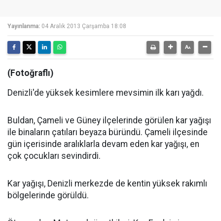
Yayınlanma:
04 Aralık 2013 Çarşamba 18:08
(Fotoğraflı)
Denizli'de yüksek kesimlere mevsimin ilk karı yağdı.
Buldan, Çameli ve Güney ilçelerinde görülen kar yağışı
ile binaların çatıları beyaza büründü. Çameli ilçesinde
gün içerisinde aralıklarla devam eden kar yağışı, en
çok çocukları sevindirdi.
Kar yağışı, Denizli merkezde de kentin yüksek rakımlı
bölgelerinde görüldü.