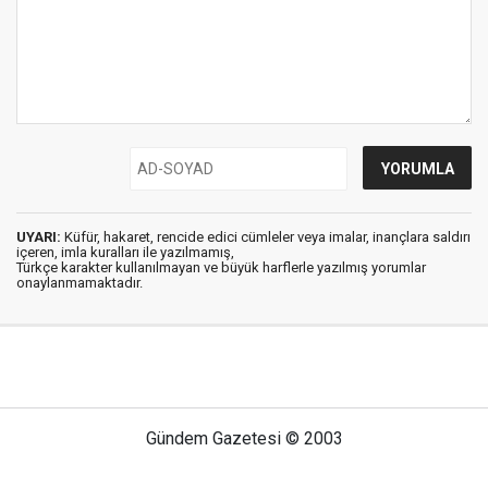
UYARI:
Küfür, hakaret, rencide edici cümleler veya imalar, inançlara saldırı
içeren, imla kuralları ile yazılmamış,
Türkçe karakter kullanılmayan ve büyük harflerle yazılmış yorumlar
onaylanmamaktadır.
Gündem Gazetesi © 2003