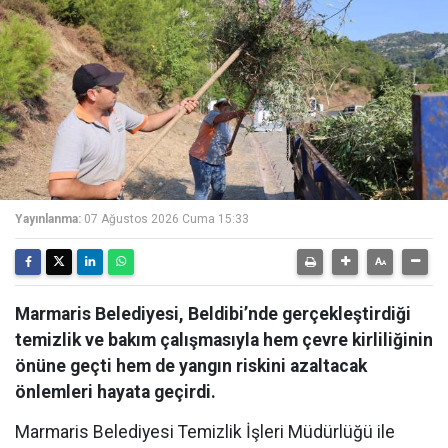
Yayınlanma:
07 Ağustos 2026 Cuma 15:33
Marmaris Belediyesi, Beldibi’nde gerçekleştirdiği
temizlik ve bakım çalışmasıyla hem çevre kirliliğinin
önüne geçti hem de yangın riskini azaltacak
önlemleri hayata geçirdi.
Marmaris Belediyesi Temizlik İşleri Müdürlüğü ile