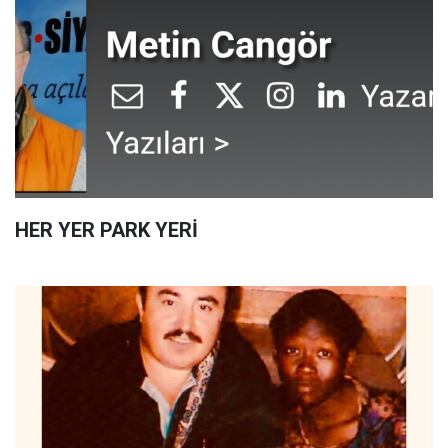
HER YER PARK YERİ