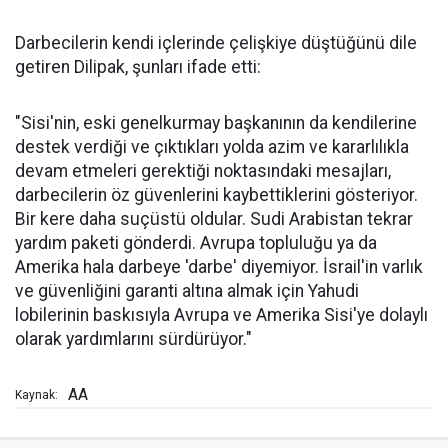
Darbecilerin kendi içlerinde çelişkiye düştüğünü dile
getiren Dilipak, şunları ifade etti:
"Sisi'nin, eski genelkurmay başkanının da kendilerine
destek verdiği ve çıktıkları yolda azim ve kararlılıkla
devam etmeleri gerektiği noktasındaki mesajları,
darbecilerin öz güvenlerini kaybettiklerini gösteriyor.
Bir kere daha suçüstü oldular. Sudi Arabistan tekrar
yardım paketi gönderdi. Avrupa topluluğu ya da
Amerika hala darbeye 'darbe' diyemiyor. İsrail'in varlık
ve güvenliğini garanti altına almak için Yahudi
lobilerinin baskısıyla Avrupa ve Amerika Sisi'ye dolaylı
olarak yardımlarını sürdürüyor."
AA
Kaynak: