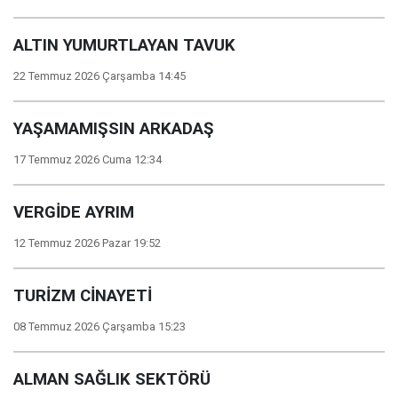
ALTIN YUMURTLAYAN TAVUK
22 Temmuz 2026 Çarşamba 14:45
YAŞAMAMIŞSIN ARKADAŞ
17 Temmuz 2026 Cuma 12:34
VERGİDE AYRIM
12 Temmuz 2026 Pazar 19:52
TURİZM CİNAYETİ
08 Temmuz 2026 Çarşamba 15:23
ALMAN SAĞLIK SEKTÖRÜ