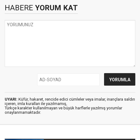
HABERE
YORUM KAT
UYARI:
Küfür, hakaret, rencide edici cümleler veya imalar, inançlara saldırı
içeren, imla kuralları ile yazılmamış,
Türkçe karakter kullanılmayan ve büyük harflerle yazılmış yorumlar
onaylanmamaktadır.