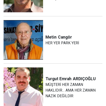
Metin
Cangör
HER YER PARK YERİ
Turgut Emrah
ARDIÇOĞLU
MÜŞTERİ HER ZAMAN
HAKLIDIR… AMA HER ZAMAN
NAZİK DEĞİLDİR