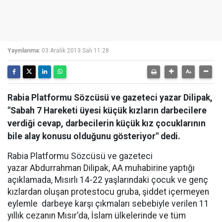
Yayınlanma:
03 Aralık 2013 Salı 11:28
Rabia Platformu Sözcüsü ve gazeteci yazar Dilipak,
"Sabah 7 Hareketi üyesi küçük kızların darbecilere
verdiği cevap, darbecilerin küçük kız çocuklarının
bile alay konusu olduğunu gösteriyor" dedi.
Rabia Platformu Sözcüsü ve gazeteci
yazar Abdurrahman Dilipak, AA muhabirine yaptığı
açıklamada, Mısırlı 14-22 yaşlarındaki çocuk ve genç
kızlardan oluşan protestocu gruba, şiddet içermeyen
eylemle darbeye karşı çıkmaları sebebiyle verilen 11
yıllık cezanın Mısır'da, İslam ülkelerinde ve tüm