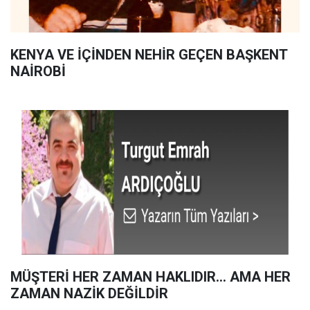
KENYA VE İÇİNDEN NEHİR GEÇEN BAŞKENT
NAİROBİ
MÜŞTERİ HER ZAMAN HAKLIDIR… AMA HER
ZAMAN NAZİK DEĞİLDİR