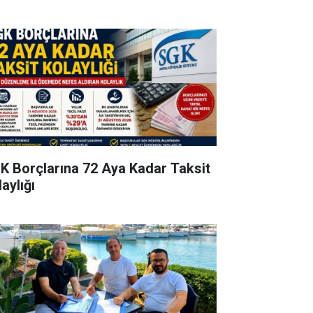
K Borçlarına 72 Aya Kadar Taksit
aylığı