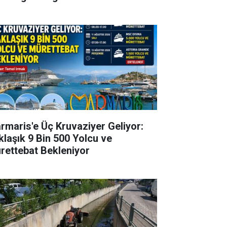
rmaris'e Üç Kruvaziyer Geliyor:
klaşık 9 Bin 500 Yolcu ve
rettebat Bekleniyor