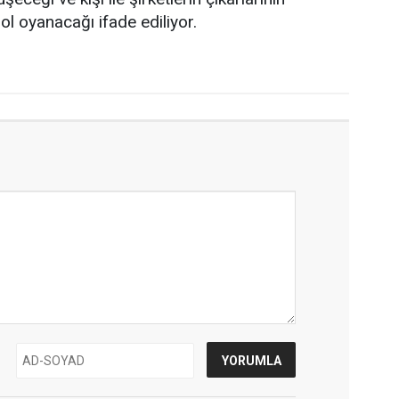
ol oyanacağı ifade ediliyor.