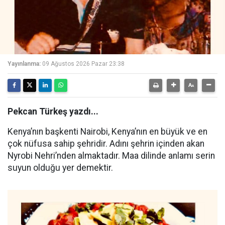
Yayınlanma:
09 Ağustos 2026 Pazar 23:38
Pekcan Türkeş yazdı...
Kenya’nın başkenti Nairobi, Kenya’nın en büyük ve en
çok nüfusa sahip şehridir. Adını şehrin içinden akan
Nyrobi Nehri’nden almaktadır. Maa dilinde anlamı serin
suyun olduğu yer demektir.