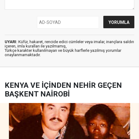
UYARI:
Küfür, hakaret, rencide edici cümleler veya imalar, inançlara saldırı
içeren, imla kuralları ile yazılmamış,
Türkçe karakter kullanılmayan ve büyük harflerle yazılmış yorumlar
onaylanmamaktadır.
KENYA VE İÇİNDEN NEHİR GEÇEN
BAŞKENT NAİROBİ