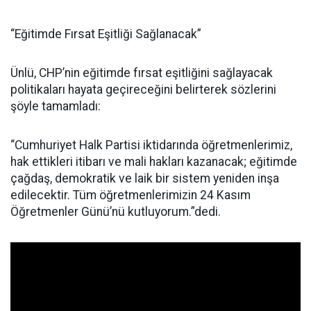
“Eğitimde Fırsat Eşitliği Sağlanacak”
Ünlü, CHP’nin eğitimde fırsat eşitliğini sağlayacak
politikaları hayata geçireceğini belirterek sözlerini
şöyle tamamladı:
“Cumhuriyet Halk Partisi iktidarında öğretmenlerimiz,
hak ettikleri itibarı ve mali hakları kazanacak; eğitimde
çağdaş, demokratik ve laik bir sistem yeniden inşa
edilecektir. Tüm öğretmenlerimizin 24 Kasım
Öğretmenler Günü’nü kutluyorum.”dedi.