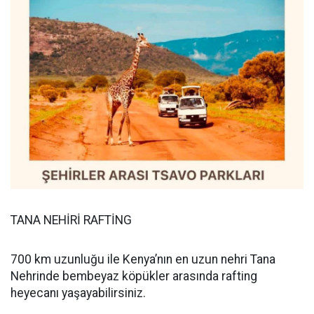
TANA NEHİRİ RAFTİNG
700 km uzunluğu ile Kenya’nın en uzun nehri Tana
Nehrinde bembeyaz köpükler arasında rafting
heyecanı yaşayabilirsiniz.