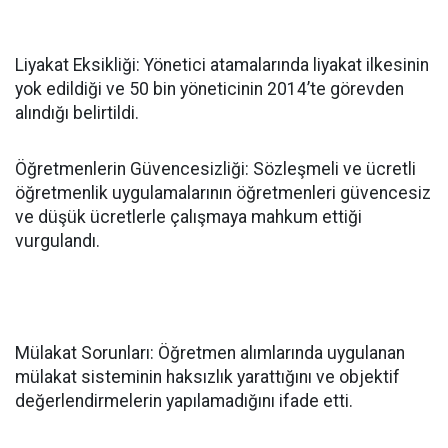
Liyakat Eksikliği: Yönetici atamalarında liyakat ilkesinin
yok edildiği ve 50 bin yöneticinin 2014’te görevden
alındığı belirtildi.
Öğretmenlerin Güvencesizliği: Sözleşmeli ve ücretli
öğretmenlik uygulamalarının öğretmenleri güvencesiz
ve düşük ücretlerle çalışmaya mahkum ettiği
vurgulandı.
Mülakat Sorunları: Öğretmen alımlarında uygulanan
mülakat sisteminin haksızlık yarattığını ve objektif
değerlendirmelerin yapılamadığını ifade etti.