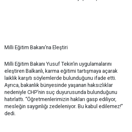
Milli Eğitim Bakanı’na Eleştiri
Milli Eğitim Bakanı Yusuf Tekin’in uygulamalarını
eleştiren Balkanlı, karma eğitimi tartışmaya açarak
laiklik karşıtı söylemlerde bulunduğunu ifade etti.
Ayrıca, bakanlık bünyesinde yaşanan haksızlıklar
nedeniyle CHP’nin suç duyurusunda bulunduğunu
hatırlattı. “Öğretmenlerimizin hakları gasp ediliyor,
mesleğin saygınlığı zedeleniyor. Bu kabul edilemez!”
dedi.