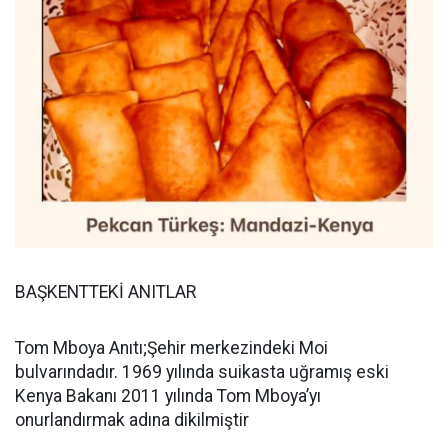
BAŞKENTTEKİ ANITLAR
Tom Mboya Anıtı;Şehir merkezindeki Moi
bulvarındadır. 1969 yılında suikasta uğramış eski
Kenya Bakanı 2011 yılında Tom Mboya’yı
onurlandırmak adına dikilmiştir