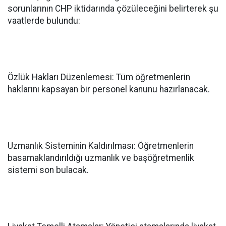
sorunlarının CHP iktidarında çözüleceğini belirterek şu
vaatlerde bulundu:
Özlük Hakları Düzenlemesi: Tüm öğretmenlerin
haklarını kapsayan bir personel kanunu hazırlanacak.
Uzmanlık Sisteminin Kaldırılması: Öğretmenlerin
basamaklandırıldığı uzmanlık ve başöğretmenlik
sistemi son bulacak.