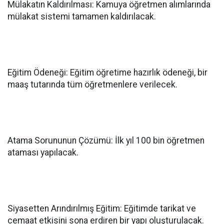
Mülakatın Kaldırılması: Kamuya öğretmen alımlarında
mülakat sistemi tamamen kaldırılacak.
Eğitim Ödeneği: Eğitim öğretime hazırlık ödeneği, bir
maaş tutarında tüm öğretmenlere verilecek.
Atama Sorununun Çözümü: İlk yıl 100 bin öğretmen
ataması yapılacak.
Siyasetten Arındırılmış Eğitim: Eğitimde tarikat ve
cemaat etkisini sona erdiren bir yapı oluşturulacak.