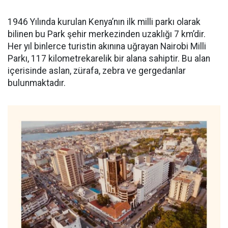
1946 Yılında kurulan Kenya’nın ilk milli parkı olarak
bilinen bu Park şehir merkezinden uzaklığı 7 km’dir.
Her yıl binlerce turistin akınına uğrayan Nairobi Milli
Parkı, 117 kilometrekarelik bir alana sahiptir. Bu alan
içerisinde aslan, zürafa, zebra ve gergedanlar
bulunmaktadır.