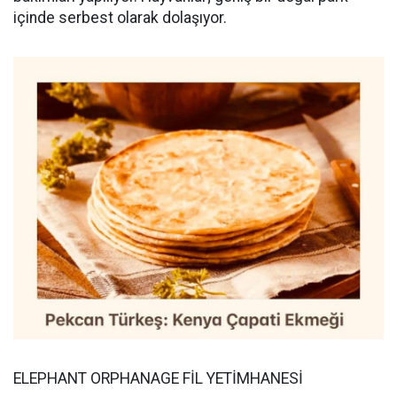
içinde serbest olarak dolaşıyor.
ELEPHANT ORPHANAGE FİL YETİMHANESİ