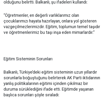
olduğunu belirtti. Balkanlı, şu ifadeleri kullandı:
“Öğretmenler, en değerli varlıklarımız olan
çocuklarımızı hayata hazırlayan, onlara yol gösteren
vazgeçilmezlerimizdir. Eğitim, toplumun temel taşıdır
ve öğretmenlerimiz bu taşı inşa eden mimarlardır.”
Eğitim Sisteminin Sorunları
Balkanlı, Türkiye’deki eğitim sisteminin uzun yıllardır
sorunlarla boğuştuğunu belirterek AK Parti iktidarının
yanlış politikalarının eğitimi içinden çıkılmaz bir
duruma sürüklediğini ifade etti. Eğitimde yaşanan
başlıca sorunları şöyle sıraladı: