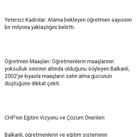
Yetersiz Kadrolar: Atama bekleyen öğretmen sayısının
bir milyona yaklaştığını belirtti.
Öğretmen Maaşları: Öğretmenlerin maaşlarının
yoksulluk sınırının altında olduğunu söyleyen Balkanlı,
2002’ye kıyasla maaşların satın alma gücünün
düştüğüne dikkat çekti.
CHP’nin Eğitim Vizyonu ve Çözüm Önerileri
Balkanlı, öğretmenlerin ve eğitim sisteminin