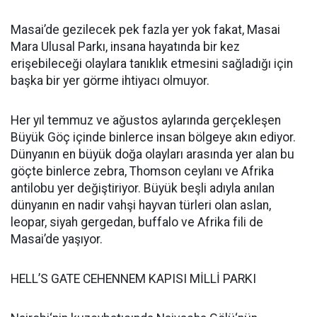
Masai’de gezilecek pek fazla yer yok fakat, Masai
Mara Ulusal Parkı, insana hayatında bir kez
erişebileceği olaylara tanıklık etmesini sağladığı için
başka bir yer görme ihtiyacı olmuyor.
Her yıl temmuz ve ağustos aylarında gerçekleşen
Büyük Göç içinde binlerce insan bölgeye akın ediyor.
Dünyanın en büyük doğa olayları arasında yer alan bu
göçte binlerce zebra, Thomson ceylanı ve Afrika
antilobu yer değiştiriyor. Büyük beşli adıyla anılan
dünyanın en nadir vahşi hayvan türleri olan aslan,
leopar, siyah gergedan, buffalo ve Afrika fili de
Masai’de yaşıyor.
HELL’S GATE CEHENNEM KAPISI MİLLİ PARKI