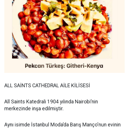
ALL SAİNTS CATHEDRAL AİLE KİLİSESİ
All Saints Katedrali 1904 yılında Nairobi’nin
merkezinde inşa edilmiştir.
Aynı isimde İstanbul Moda’da Barış Manço'nun evinin