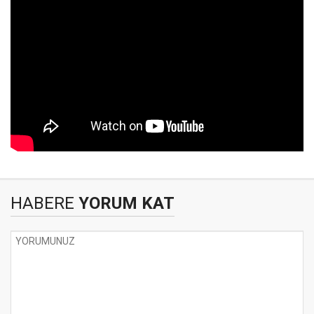
HABERE
YORUM KAT