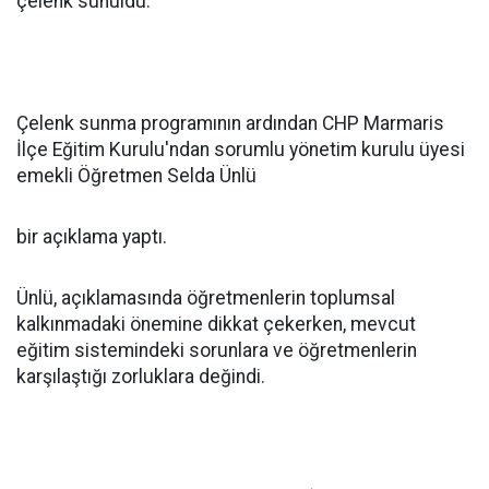
çelenk sunuldu.
Çelenk sunma programının ardından CHP Marmaris
İlçe Eğitim Kurulu'ndan sorumlu yönetim kurulu üyesi
emekli Öğretmen Selda Ünlü
bir açıklama yaptı.
Ünlü, açıklamasında öğretmenlerin toplumsal
kalkınmadaki önemine dikkat çekerken, mevcut
eğitim sistemindeki sorunlara ve öğretmenlerin
karşılaştığı zorluklara değindi.