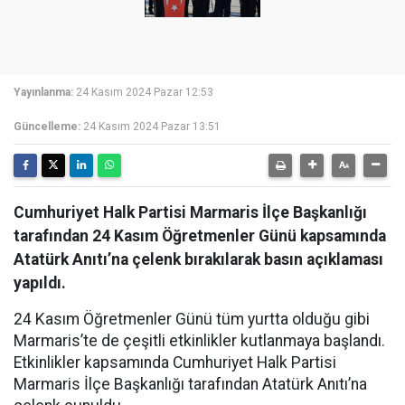
Yayınlanma:
24 Kasım 2024 Pazar 12:53
Güncelleme:
24 Kasım 2024 Pazar 13:51
Cumhuriyet Halk Partisi Marmaris İlçe Başkanlığı
tarafından 24 Kasım Öğretmenler Günü kapsamında
Atatürk Anıtı’na çelenk bırakılarak basın açıklaması
yapıldı.
24 Kasım Öğretmenler Günü tüm yurtta olduğu gibi
Marmaris’te de çeşitli etkinlikler kutlanmaya başlandı.
Etkinlikler kapsamında Cumhuriyet Halk Partisi
Marmaris İlçe Başkanlığı tarafından Atatürk Anıtı’na