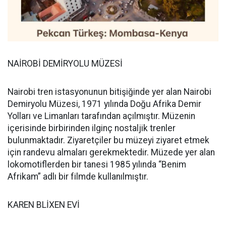
NAİROBİ DEMİRYOLU MÜZESİ
Nairobi tren istasyonunun bitişiğinde yer alan Nairobi
Demiryolu Müzesi, 1971 yılında Doğu Afrika Demir
Yolları ve Limanları tarafından açılmıştır. Müzenin
içerisinde birbirinden ilginç nostaljik trenler
bulunmaktadır. Ziyaretçiler bu müzeyi ziyaret etmek
için randevu almaları gerekmektedir. Müzede yer alan
lokomotiflerden bir tanesi 1985 yılında “Benim
Afrikam” adlı bir filmde kullanılmıştır.
KAREN BLİXEN EVİ