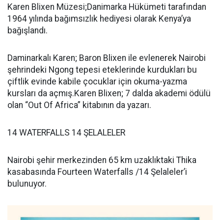
Karen Blixen Müzesi;Danimarka Hükümeti tarafından
1964 yılında bağımsızlık hediyesi olarak Kenya’ya
bağışlandı.
Daminarkalı Karen; Baron Blixen ile evlenerek Nairobi
şehrindeki Ngong tepesi eteklerinde kurdukları bu
çiftlik evinde kabile çocuklar için okuma-yazma
kursları da açmış.Karen Blixen; 7 dalda akademi ödülü
olan “Out Of Africa” kitabının da yazarı.
14 WATERFALLS 14 ŞELALELER
Nairobi şehir merkezinden 65 km uzaklıktaki Thika
kasabasında Fourteen Waterfalls /14 Şelaleler’i
bulunuyor.