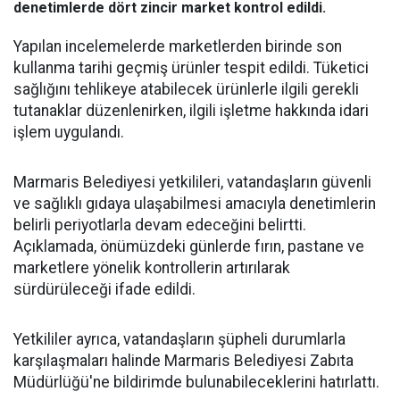
denetimlerde dört zincir market kontrol edildi.
Yapılan incelemelerde marketlerden birinde son
kullanma tarihi geçmiş ürünler tespit edildi. Tüketici
sağlığını tehlikeye atabilecek ürünlerle ilgili gerekli
tutanaklar düzenlenirken, ilgili işletme hakkında idari
işlem uygulandı.
Marmaris Belediyesi yetkilileri, vatandaşların güvenli
ve sağlıklı gıdaya ulaşabilmesi amacıyla denetimlerin
belirli periyotlarla devam edeceğini belirtti.
Açıklamada, önümüzdeki günlerde fırın, pastane ve
marketlere yönelik kontrollerin artırılarak
sürdürüleceği ifade edildi.
Yetkililer ayrıca, vatandaşların şüpheli durumlarla
karşılaşmaları halinde Marmaris Belediyesi Zabıta
Müdürlüğü'ne bildirimde bulunabileceklerini hatırlattı.