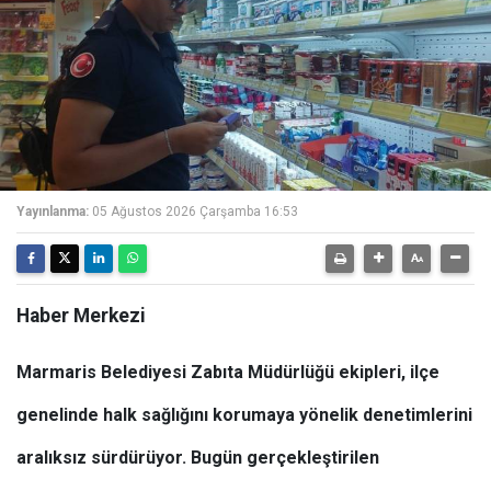
Yayınlanma:
05 Ağustos 2026 Çarşamba 16:53
Haber Merkezi
Marmaris Belediyesi Zabıta Müdürlüğü ekipleri, ilçe
genelinde halk sağlığını korumaya yönelik denetimlerini
aralıksız sürdürüyor. Bugün gerçekleştirilen