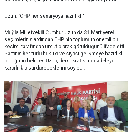
Uzun: "CHP her senaryoya hazırlıklı"
Muğla Milletvekili Cumhur Uzun da 31 Mart yerel
seçimlerinin ardından CHP'nin toplumun önemli bir
kesimi tarafından umut olarak görüldüğünü ifade etti.
Partinin her türlü hukuki ve siyasi gelişmeye hazırlıklı
olduğunu belirten Uzun, demokratik mücadeleyi
kararlılıkla sürdüreceklerini söyledi.