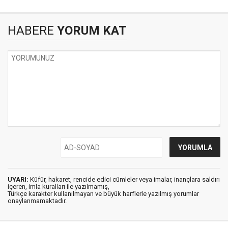
HABERE
YORUM KAT
UYARI:
Küfür, hakaret, rencide edici cümleler veya imalar, inançlara saldırı
içeren, imla kuralları ile yazılmamış,
Türkçe karakter kullanılmayan ve büyük harflerle yazılmış yorumlar
onaylanmamaktadır.