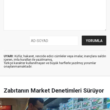
UYARI:
Küfür, hakaret, rencide edici cümleler veya imalar, inançlara saldırı
içeren, imla kuralları ile yazılmamış,
Türkçe karakter kullanılmayan ve büyük harflerle yazılmış yorumlar
onaylanmamaktadır.
Zabıtanın Market Denetimleri Sürüyor