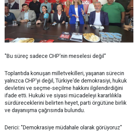
"Bu süreç sadece CHP'nin meselesi değil"
Toplantıda konuşan milletvekilleri, yaşanan sürecin
yalnızca CHP'yi değil, Türkiye'de demokrasiyi, hukuk
devletini ve seçme-seçilme hakkını ilgilendirdiğini
ifade etti. Hukuki ve siyasi mücadeleyi kararlılıkla
sürdüreceklerini belirten heyet, parti örgütüne birlik
ve dayanışma çağrısında bulundu.
Derici: "Demokrasiye müdahale olarak görüyoruz"