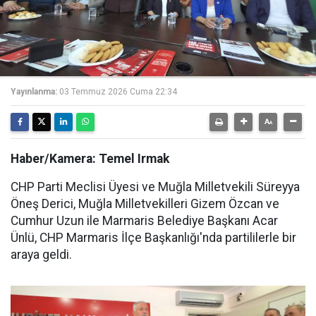
Yayınlanma:
03 Temmuz 2026 Cuma 22:34
Haber/Kamera: Temel Irmak
CHP Parti Meclisi Üyesi ve Muğla Milletvekili Süreyya
Öneş Derici, Muğla Milletvekilleri Gizem Özcan ve
Cumhur Uzun ile Marmaris Belediye Başkanı Acar
Ünlü, CHP Marmaris İlçe Başkanlığı'nda partililerle bir
araya geldi.