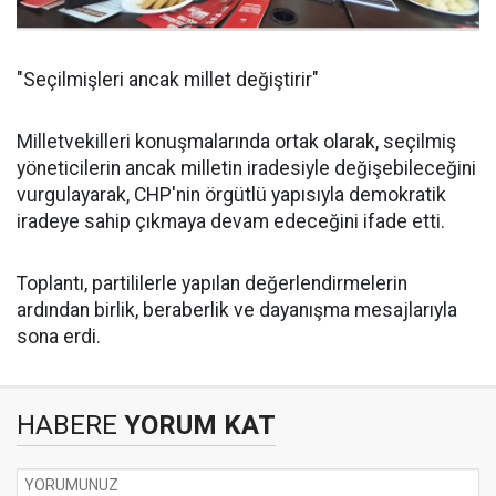
"Seçilmişleri ancak millet değiştirir"
Milletvekilleri konuşmalarında ortak olarak, seçilmiş
yöneticilerin ancak milletin iradesiyle değişebileceğini
vurgulayarak, CHP'nin örgütlü yapısıyla demokratik
iradeye sahip çıkmaya devam edeceğini ifade etti.
Toplantı, partililerle yapılan değerlendirmelerin
ardından birlik, beraberlik ve dayanışma mesajlarıyla
sona erdi.
HABERE
YORUM KAT