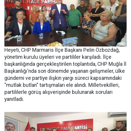
Heyeti, CHP Marmaris İlçe Başkanı Pelin Özbozdağ,
yönetim kurulu üyeleri ve partililer karşıladı. İlçe
başkanlığında gerçekleştirilen toplantıda, CHP Muğla İl
Başkanlığı'nda son dönemde yaşanan gelişmeler, ülke
gündemi ve partiye ilişkin yargı süreci kapsamındaki
"mutlak butlan" tartışmaları ele alındı. Milletvekilleri,
partililerle görüş alışverişinde bulunarak soruları
yanıtladı.