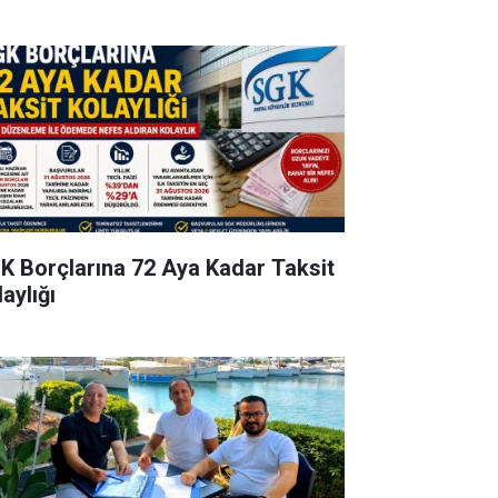
K Borçlarına 72 Aya Kadar Taksit
aylığı