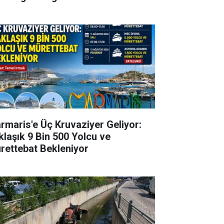
rmaris'e Üç Kruvaziyer Geliyor:
klaşık 9 Bin 500 Yolcu ve
rettebat Bekleniyor