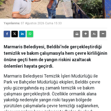
Yayınlanma:
07 Ağustos 2026 Cuma 15:33
Marmaris Belediyesi, Beldibi’nde gerçekleştirdiği
temizlik ve bakım çalışmasıyla hem çevre kirliliğinin
önüne geçti hem de yangın riskini azaltacak
önlemleri hayata geçirdi.
Marmaris Belediyesi Temizlik İşleri Müdürlüğü ile
Park ve Bahçeler Müdürlüğü ekipleri, Beldibi çevre
yolu güzergahında eş zamanlı temizlik ve bakım
çalışması gerçekleştirdi. Özellikle ormanlık alana
yakınlığı nedeniyle yangın riski taşıyan bölgede
yürütülen çalışmalarla çevre temizliği sağlanırken,