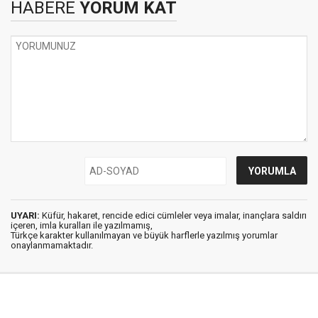
HABERE
YORUM KAT
UYARI:
Küfür, hakaret, rencide edici cümleler veya imalar, inançlara saldırı
içeren, imla kuralları ile yazılmamış,
Türkçe karakter kullanılmayan ve büyük harflerle yazılmış yorumlar
onaylanmamaktadır.