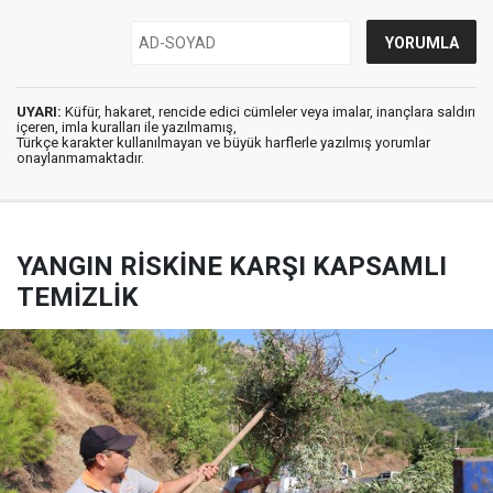
UYARI:
Küfür, hakaret, rencide edici cümleler veya imalar, inançlara saldırı
içeren, imla kuralları ile yazılmamış,
Türkçe karakter kullanılmayan ve büyük harflerle yazılmış yorumlar
onaylanmamaktadır.
YANGIN RİSKİNE KARŞI KAPSAMLI
TEMİZLİK