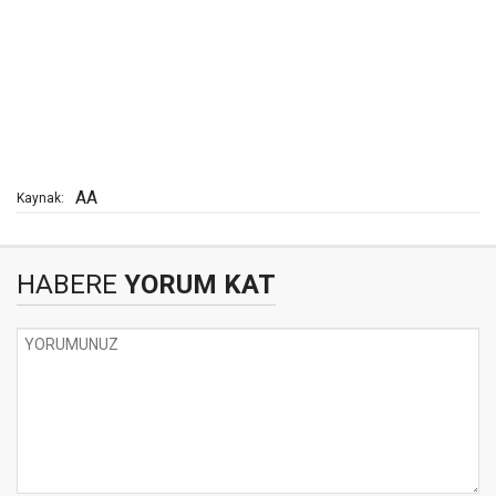
AA
Kaynak:
HABERE
YORUM KAT