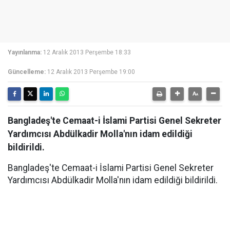
Yayınlanma:
12 Aralık 2013 Perşembe 18:33
Güncelleme:
12 Aralık 2013 Perşembe 19:00
Bangladeş'te Cemaat-i İslami Partisi Genel Sekreter
Yardımcısı Abdülkadir Molla'nın idam edildiği
bildirildi.
Bangladeş'te Cemaat-i İslami Partisi Genel Sekreter
Yardımcısı Abdülkadir Molla'nın idam edildiği bildirildi.