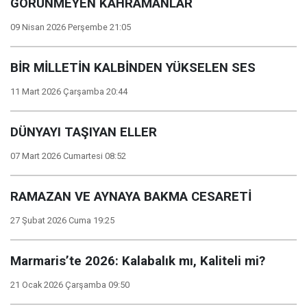
GÖRÜNMEYEN KAHRAMANLAR
09 Nisan 2026 Perşembe 21:05
BİR MİLLETİN KALBİNDEN YÜKSELEN SES
11 Mart 2026 Çarşamba 20:44
DÜNYAYI TAŞIYAN ELLER
07 Mart 2026 Cumartesi 08:52
RAMAZAN VE AYNAYA BAKMA CESARETİ
27 Şubat 2026 Cuma 19:25
Marmaris’te 2026: Kalabalık mı, Kaliteli mi?
21 Ocak 2026 Çarşamba 09:50