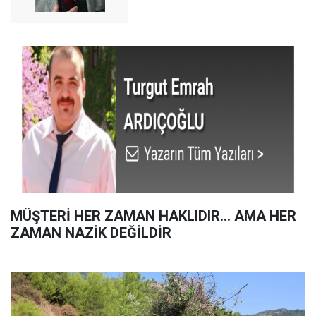
MÜŞTERİ HER ZAMAN HAKLIDIR… AMA HER
ZAMAN NAZİK DEĞİLDİR