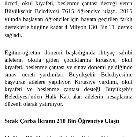
ücreti, okul kıyafeti, beslenme çantası desteği veren
Büyükşehir Belediyesi 7615 öğrenciye ulaştı. 2015
yılında başlayan öğrenciler için hayata geçirilen farklı
desteklerle bugüne kadar 4 Milyon 130 Bin TL destek
sağladı.
Eğitim-öğretim dönemi başladığında ihtiyaç sahibi
ailelerin okula giden çocuklarına kırtasiye, okul
kıyafeti, beslenme çantası ve sınav dönemi geldiğinde
sınav ücreti yardımları Büyükşehir Belediyesi’ne
başvuran ailelere yapılıyor. Kırtasiye yardımı, okul
kıyafeti ve beslenme çantası desteği Büyükşehir
Belediyesi’nden Halk Kart alan ailelerin hesaplarına
düzenli olarak yatırılıyor.
Sıcak Çorba İkramı 218 Bin Öğrenciye Ulaştı