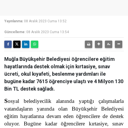
Yayınlanma:
08 Aralık 2023 Cuma 13:52
Güncelleme:
08 Aralık 2023 Cuma 13:54
Muğla Büyükşehir Belediyesi öğrencilere eğitim
hayatlarında destek olmak için kırtasiye, sınav
ücreti, okul kıyafeti, beslenme yardımları ile
bugüne kadar 7615 öğrenciye ulaştı ve 4 Milyon 130
Bin TL destek sağladı.
S
osyal belediyecilik alanında yaptığı çalışmalarla
vatandaşların yanında olan Büyükşehir Belediyesi
eğitim hayatlarına devam eden öğrencilere de destek
oluyor. Bugüne kadar öğrencilere kırtasiye, sınav