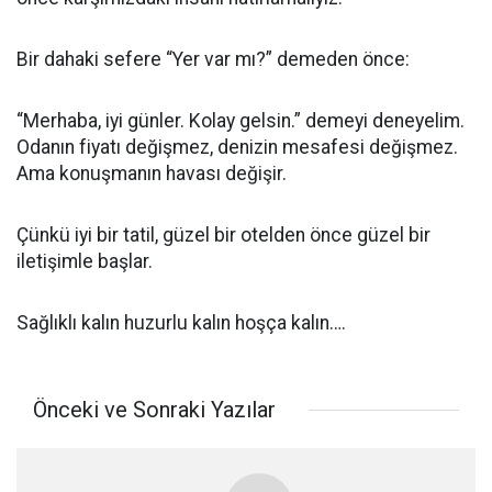
Bir dahaki sefere “Yer var mı?” demeden önce:
“Merhaba, iyi günler. Kolay gelsin.” demeyi deneyelim.
Odanın fiyatı değişmez, denizin mesafesi değişmez.
Ama konuşmanın havası değişir.
Çünkü iyi bir tatil, güzel bir otelden önce güzel bir
iletişimle başlar.
Sağlıklı kalın huzurlu kalın hoşça kalın….
Önceki ve Sonraki Yazılar