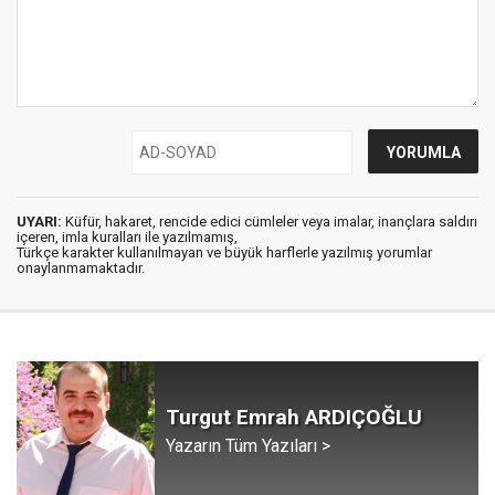
UYARI:
Küfür, hakaret, rencide edici cümleler veya imalar, inançlara saldırı
içeren, imla kuralları ile yazılmamış,
Türkçe karakter kullanılmayan ve büyük harflerle yazılmış yorumlar
onaylanmamaktadır.
Turgut Emrah ARDIÇOĞLU
Yazarın Tüm Yazıları >