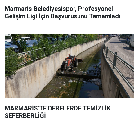
Marmaris Belediyesispor, Profesyonel
Gelişim Ligi İçin Başvurusunu Tamamladı
MARMARİS'TE DERELERDE TEMİZLİK
SEFERBERLİĞİ