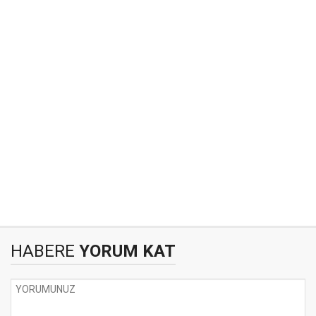
HABERE
YORUM KAT