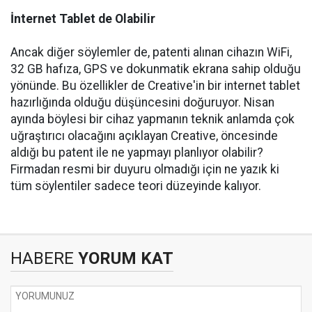
İnternet Tablet de Olabilir
Ancak diğer söylemler de, patenti alınan cihazın WiFi,
32 GB hafıza, GPS ve dokunmatik ekrana sahip olduğu
yönünde. Bu özellikler de Creative'in bir internet tablet
hazırlığında olduğu düşüncesini doğuruyor. Nisan
ayında böylesi bir cihaz yapmanın teknik anlamda çok
uğraştırıcı olacağını açıklayan Creative, öncesinde
aldığı bu patent ile ne yapmayı planlıyor olabilir?
Firmadan resmi bir duyuru olmadığı için ne yazık ki
tüm söylentiler sadece teori düzeyinde kalıyor.
HABERE
YORUM KAT