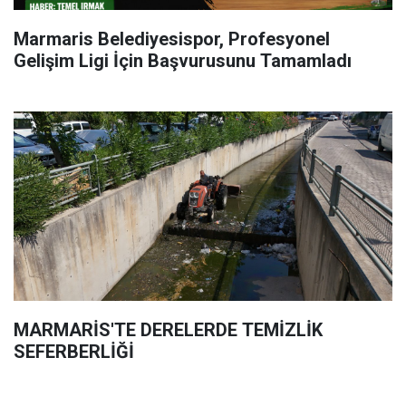
Marmaris Belediyesispor, Profesyonel
Gelişim Ligi İçin Başvurusunu Tamamladı
MARMARİS'TE DERELERDE TEMİZLİK
SEFERBERLİĞİ