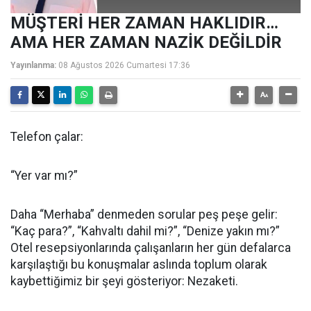
MÜŞTERİ HER ZAMAN HAKLIDIR…
AMA HER ZAMAN NAZİK DEĞİLDİR
Yayınlanma:
08 Ağustos 2026 Cumartesi 17:36
Telefon çalar:
“Yer var mı?”
Daha “Merhaba” denmeden sorular peş peşe gelir:
“Kaç para?”, “Kahvaltı dahil mi?”, “Denize yakın mı?”
Otel resepsiyonlarında çalışanların her gün defalarca
karşılaştığı bu konuşmalar aslında toplum olarak
kaybettiğimiz bir şeyi gösteriyor: Nezaketi.