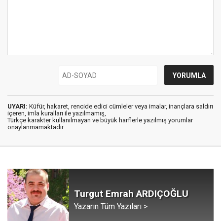
UYARI:
Küfür, hakaret, rencide edici cümleler veya imalar, inançlara saldırı
içeren, imla kuralları ile yazılmamış,
Türkçe karakter kullanılmayan ve büyük harflerle yazılmış yorumlar
onaylanmamaktadır.
Turgut Emrah ARDIÇOĞLU
Yazarın Tüm Yazıları >