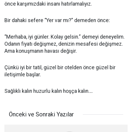
önce karşımızdaki insanı hatırlamalıyız.
Bir dahaki sefere “Yer var mı?” demeden önce:
“Merhaba, iyi günler. Kolay gelsin.” demeyi deneyelim.
Odanın fiyatı değişmez, denizin mesafesi değişmez.
Ama konuşmanın havası değişir.
Çünkü iyi bir tatil, güzel bir otelden önce güzel bir
iletişimle başlar.
Sağlıklı kalın huzurlu kalın hoşça kalın….
Önceki ve Sonraki Yazılar