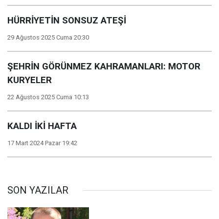
HÜRRİYETİN SONSUZ ATEŞİ
29 Ağustos 2025 Cuma 20:30
ŞEHRİN GÖRÜNMEZ KAHRAMANLARI: MOTOR
KURYELER
22 Ağustos 2025 Cuma 10:13
KALDI İKİ HAFTA
17 Mart 2024 Pazar 19:42
SON YAZILAR