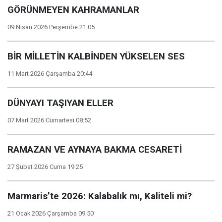
GÖRÜNMEYEN KAHRAMANLAR
09 Nisan 2026 Perşembe 21:05
BİR MİLLETİN KALBİNDEN YÜKSELEN SES
11 Mart 2026 Çarşamba 20:44
DÜNYAYI TAŞIYAN ELLER
07 Mart 2026 Cumartesi 08:52
RAMAZAN VE AYNAYA BAKMA CESARETİ
27 Şubat 2026 Cuma 19:25
Marmaris’te 2026: Kalabalık mı, Kaliteli mi?
21 Ocak 2026 Çarşamba 09:50