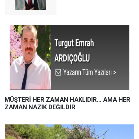
MÜŞTERİ HER ZAMAN HAKLIDIR… AMA HER
ZAMAN NAZİK DEĞİLDİR