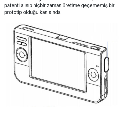
patenti alınıp hiçbir zaman üretime geçememiş bir
prototip olduğu kanısında