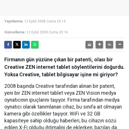
Yayınlanma:
12 Eylül 2008 Cuma 20:13
Güncelleme:
12 Eylül 2008 Cuma 20:16
Firmanın gün yüzüne çıkan bir patenti, olası bir
Creative ZEN internet tablet söylentilerini doğurdu.
Yoksa Creative, tablet bilgisayar işine mi giriyor?
2008 başında Creative tarafından alınan bir patent,
yeni bir ZEN internet tablet veya ZEN Vision medya
oynatıcının ipuçlarını taşıyor. Firma tarafından medya
oynatıcı olarak tanımlanan cihaz, bu sınıfa ait olmayan
kamera gibi özellikler taşıyor. WiFi ve 32 GB
kapasiteye sahip olduğu haberleri, bu cihazın sözü
edilen X-Fi olduğu ihtimalini de eklerken, bazıları da