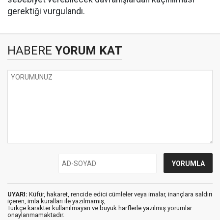
gerektiği vurgulandı.
HABERE
YORUM KAT
UYARI:
Küfür, hakaret, rencide edici cümleler veya imalar, inançlara saldırı
içeren, imla kuralları ile yazılmamış,
Türkçe karakter kullanılmayan ve büyük harflerle yazılmış yorumlar
onaylanmamaktadır.