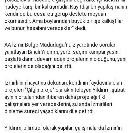
iradeye karşı bir kalkışmadır. Kayıtdışı bir yapılaşmanın
kendinde bu cesareti görüp devlete meydan
okumasıdır. Ama boylarından büyük bir işe kalkıştılar
ve bunun hesabını verecekler" dedi.
AA İzmir Bölge Müdürlüğü'nü ziyaretinde soruları
yanıtlayan Binali Yıldırım, yerel seçim kampanyasını
başlattıklarını, devam eden projelerinin olduğunu, yeni
projelerin de olacağını belirtti.
İzmirli'nin hayatına dokunan, kentlinin faydasına olan
projeleri "Çılgın proje" olarak niteleyen Yıldırım, şubat
ayının ortalarından itibaren daha proje ağırlıklı
çalışmalara yer vereceklerini, şu anda İzmirlileri
dinleme süreci yaşadıklarını dile getirdi.
Yıldırım, bilimsel olarak yapılan çalışmalarda İzmir'in