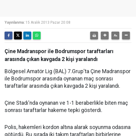
Yayınlanma:
15 Aralık 2013 Pazar 20:08
Çine Madranspor ile Bodrumspor taraftarları
arasında çıkan kavgada 2 kişi yaralandı
Bölgesel Amatör Lig (BAL) 7.Grup'ta Çine Madranspor
ile Bodrumspor arasında oynanan maç sonrası
taraftarlar arasında çıkan kavgada 2 kişi yaralandı.
Çine Stadı'nda oynanan ve 1-1 beraberlikle biten maç
sonrası taraftarlar hakeme tepki gösterdi.
Polis, hakemleri kordon altına alarak soyunma odasına
götürdü. Bu sırada iki takım taraftarları birbirlerine