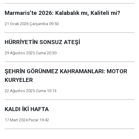
Marmaris’te 2026: Kalabalık mı, Kaliteli mi?
21 Ocak 2026 Çarşamba 09:50
HÜRRİYETİN SONSUZ ATEŞİ
29 Ağustos 2025 Cuma 20:30
ŞEHRİN GÖRÜNMEZ KAHRAMANLARI: MOTOR
KURYELER
22 Ağustos 2025 Cuma 10:13
KALDI İKİ HAFTA
17 Mart 2024 Pazar 19:42