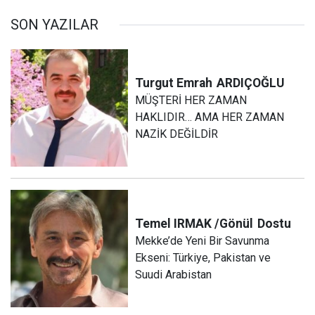
SON YAZILAR
Turgut Emrah
ARDIÇOĞLU
MÜŞTERİ HER ZAMAN
HAKLIDIR… AMA HER ZAMAN
NAZİK DEĞİLDİR
Temel IRMAK /Gönül
Dostu
Mekke’de Yeni Bir Savunma
Ekseni: Türkiye, Pakistan ve
Suudi Arabistan