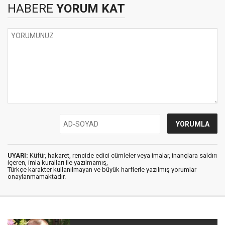
HABERE
YORUM KAT
UYARI:
Küfür, hakaret, rencide edici cümleler veya imalar, inançlara saldırı
içeren, imla kuralları ile yazılmamış,
Türkçe karakter kullanılmayan ve büyük harflerle yazılmış yorumlar
onaylanmamaktadır.