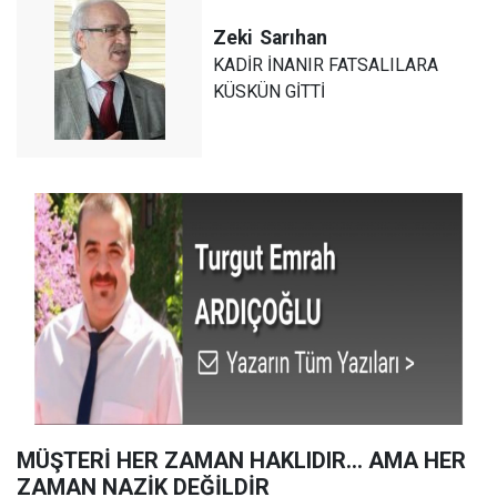
Zeki
Sarıhan
KADİR İNANIR FATSALILARA
KÜSKÜN GİTTİ
MÜŞTERİ HER ZAMAN HAKLIDIR… AMA HER
ZAMAN NAZİK DEĞİLDİR