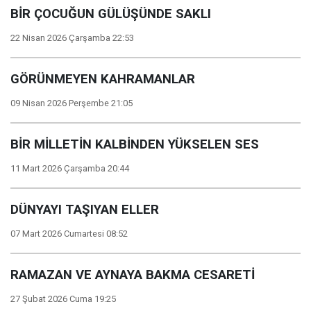
BİR ÇOCUĞUN GÜLÜŞÜNDE SAKLI
22 Nisan 2026 Çarşamba 22:53
GÖRÜNMEYEN KAHRAMANLAR
09 Nisan 2026 Perşembe 21:05
BİR MİLLETİN KALBİNDEN YÜKSELEN SES
11 Mart 2026 Çarşamba 20:44
DÜNYAYI TAŞIYAN ELLER
07 Mart 2026 Cumartesi 08:52
RAMAZAN VE AYNAYA BAKMA CESARETİ
27 Şubat 2026 Cuma 19:25