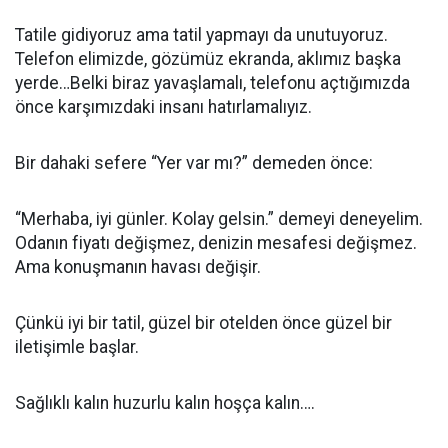
Tatile gidiyoruz ama tatil yapmayı da unutuyoruz.
Telefon elimizde, gözümüz ekranda, aklımız başka
yerde…Belki biraz yavaşlamalı, telefonu açtığımızda
önce karşımızdaki insanı hatırlamalıyız.
Bir dahaki sefere “Yer var mı?” demeden önce:
“Merhaba, iyi günler. Kolay gelsin.” demeyi deneyelim.
Odanın fiyatı değişmez, denizin mesafesi değişmez.
Ama konuşmanın havası değişir.
Çünkü iyi bir tatil, güzel bir otelden önce güzel bir
iletişimle başlar.
Sağlıklı kalın huzurlu kalın hoşça kalın….