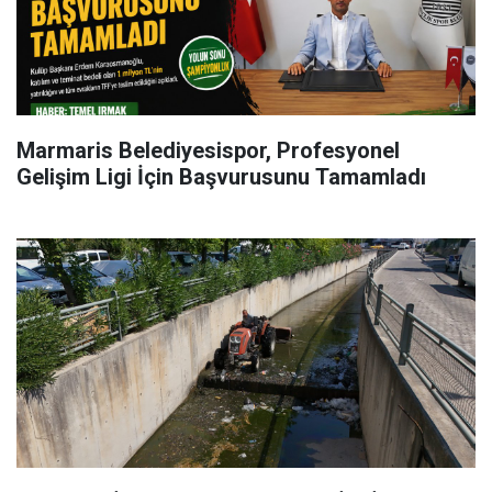
Marmaris Belediyesispor, Profesyonel
Gelişim Ligi İçin Başvurusunu Tamamladı