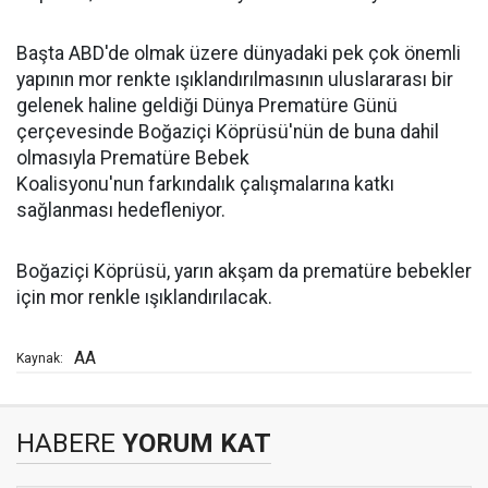
Başta ABD'de olmak üzere dünyadaki pek çok önemli
yapının mor renkte ışıklandırılmasının uluslararası bir
gelenek haline geldiği Dünya Prematüre Günü
çerçevesinde Boğaziçi Köprüsü'nün de buna dahil
olmasıyla Prematüre Bebek
Koalisyonu'nun farkındalık çalışmalarına katkı
sağlanması hedefleniyor.
Boğaziçi Köprüsü, yarın akşam da prematüre bebekler
için mor renkle ışıklandırılacak.
AA
Kaynak:
HABERE
YORUM KAT