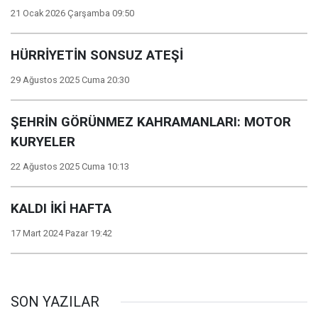
21 Ocak 2026 Çarşamba 09:50
HÜRRİYETİN SONSUZ ATEŞİ
29 Ağustos 2025 Cuma 20:30
ŞEHRİN GÖRÜNMEZ KAHRAMANLARI: MOTOR
KURYELER
22 Ağustos 2025 Cuma 10:13
KALDI İKİ HAFTA
17 Mart 2024 Pazar 19:42
SON YAZILAR