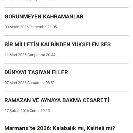
GÖRÜNMEYEN KAHRAMANLAR
09 Nisan 2026 Perşembe 21:05
BİR MİLLETİN KALBİNDEN YÜKSELEN SES
11 Mart 2026 Çarşamba 20:44
DÜNYAYI TAŞIYAN ELLER
07 Mart 2026 Cumartesi 08:52
RAMAZAN VE AYNAYA BAKMA CESARETİ
27 Şubat 2026 Cuma 19:25
Marmaris’te 2026: Kalabalık mı, Kaliteli mi?