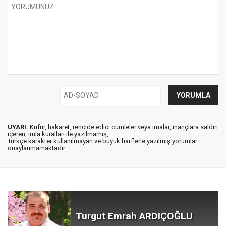
UYARI:
Küfür, hakaret, rencide edici cümleler veya imalar, inançlara saldırı
içeren, imla kuralları ile yazılmamış,
Türkçe karakter kullanılmayan ve büyük harflerle yazılmış yorumlar
onaylanmamaktadır.
Turgut Emrah ARDIÇOĞLU