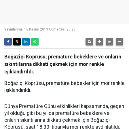
Yayınlanma:
16 Kasım 2013 Cumartesi 20:28
Boğaziçi Köprüsü, prematüre bebeklere ve onların
sıkıntılarına dikkati çekmek için mor renkle
ışıklandırıldı.
Boğaziçi Köprüsü, prematüre bebekler için mor renkle
ışıklandırıldı.
Dünya Prematüre Günü etkinlikleri kapsamında, geçen
yıl olduğu gibi bu yıl da prematüre bebeklere ve
onların sıkıntılarına dikkati çekmek için Boğaziçi
Köprüsü, saat 18.30 itibarıyla mor renkte aydınlatıldı.