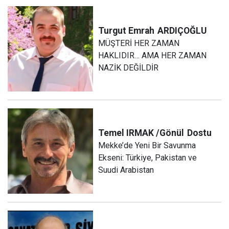
Turgut Emrah
ARDIÇOĞLU
MÜŞTERİ HER ZAMAN
HAKLIDIR… AMA HER ZAMAN
NAZİK DEĞİLDİR
Temel IRMAK /Gönül
Dostu
Mekke’de Yeni Bir Savunma
Ekseni: Türkiye, Pakistan ve
Suudi Arabistan