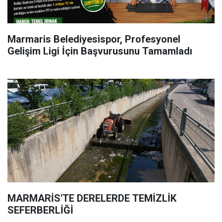
Marmaris Belediyesispor, Profesyonel
Gelişim Ligi İçin Başvurusunu Tamamladı
MARMARİS'TE DERELERDE TEMİZLİK
SEFERBERLİĞİ