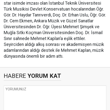
star isimde imzası olan İstanbul Teknik Üniversitesi
Türk Musikisi Devlet Konservatuarı hocalarından Öğr.
Gör. Dr. Haydar Tanrıverdi, Doç. Dr. Erhan Uslu, Öğr. Gör.
Dr. Cem Ekmen, Ankara Müzik ve Güzel Sanatlar
Üniversitesinden Dr. Öğr. Üyesi Mehmet Şimşek ve
Muğla Sıtkı Koçman Üniversitesinden Doç. Dr. İsmail
Sınır sahnede Mehmet Kaplan’a eşlik ettiler.
Seyirciden aldığı alkış sonrası ve akademisyen müzik
adamlarından aldığı destek ile Mehmet Kaplan, müzik
dünyasında önemli bir adım attı.
HABERE
YORUM KAT