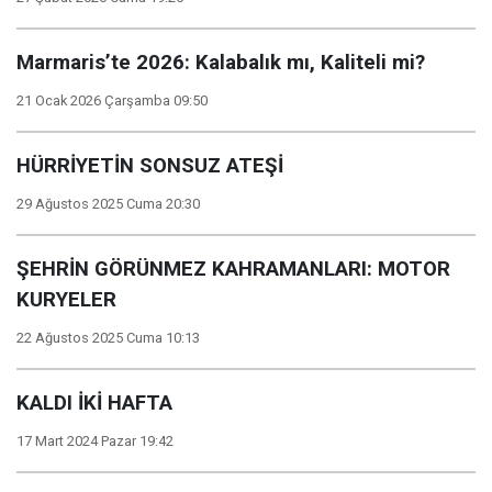
Marmaris’te 2026: Kalabalık mı, Kaliteli mi?
21 Ocak 2026 Çarşamba 09:50
HÜRRİYETİN SONSUZ ATEŞİ
29 Ağustos 2025 Cuma 20:30
ŞEHRİN GÖRÜNMEZ KAHRAMANLARI: MOTOR
KURYELER
22 Ağustos 2025 Cuma 10:13
KALDI İKİ HAFTA
17 Mart 2024 Pazar 19:42