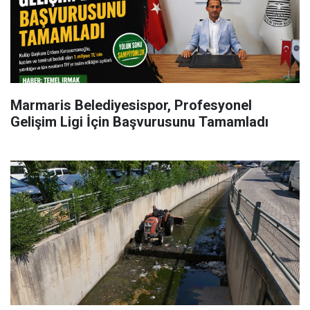
Marmaris Belediyesispor, Profesyonel
Gelişim Ligi İçin Başvurusunu Tamamladı