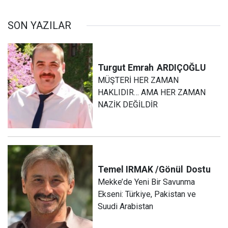
SON YAZILAR
Turgut Emrah
ARDIÇOĞLU
MÜŞTERİ HER ZAMAN
HAKLIDIR… AMA HER ZAMAN
NAZİK DEĞİLDİR
Temel IRMAK /Gönül
Dostu
Mekke’de Yeni Bir Savunma
Ekseni: Türkiye, Pakistan ve
Suudi Arabistan