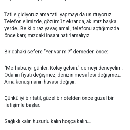
Tatile gidiyoruz ama tatil yapmayı da unutuyoruz.
Telefon elimizde, gözümüz ekranda, aklımız başka
yerde…Belki biraz yavaşlamalı, telefonu açtığımızda
önce karşımızdaki insanı hatırlamalıyız.
Bir dahaki sefere “Yer var mı?” demeden önce:
“Merhaba, iyi günler. Kolay gelsin.” demeyi deneyelim.
Odanın fiyatı değişmez, denizin mesafesi değişmez.
Ama konuşmanın havası değişir.
Çünkü iyi bir tatil, güzel bir otelden önce güzel bir
iletişimle başlar.
Sağlıklı kalın huzurlu kalın hoşça kalın….