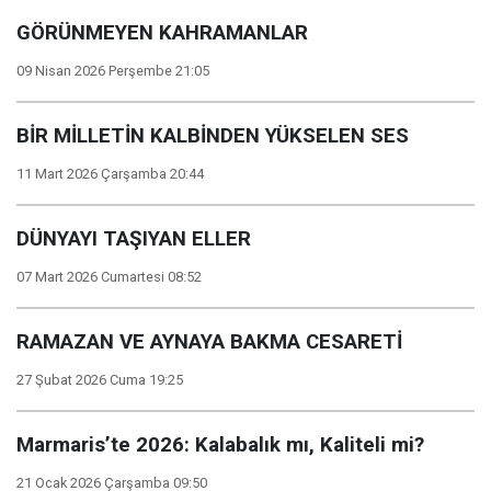
GÖRÜNMEYEN KAHRAMANLAR
09 Nisan 2026 Perşembe 21:05
BİR MİLLETİN KALBİNDEN YÜKSELEN SES
11 Mart 2026 Çarşamba 20:44
DÜNYAYI TAŞIYAN ELLER
07 Mart 2026 Cumartesi 08:52
RAMAZAN VE AYNAYA BAKMA CESARETİ
27 Şubat 2026 Cuma 19:25
Marmaris’te 2026: Kalabalık mı, Kaliteli mi?
21 Ocak 2026 Çarşamba 09:50