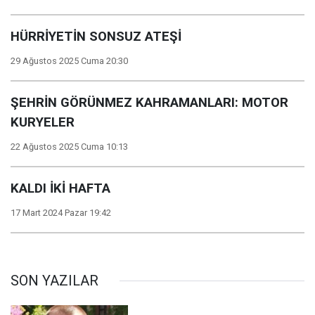
HÜRRİYETİN SONSUZ ATEŞİ
29 Ağustos 2025 Cuma 20:30
ŞEHRİN GÖRÜNMEZ KAHRAMANLARI: MOTOR
KURYELER
22 Ağustos 2025 Cuma 10:13
KALDI İKİ HAFTA
17 Mart 2024 Pazar 19:42
SON YAZILAR