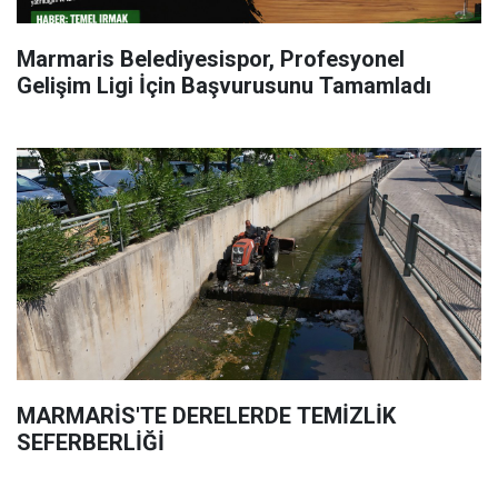
Marmaris Belediyesispor, Profesyonel
Gelişim Ligi İçin Başvurusunu Tamamladı
MARMARİS'TE DERELERDE TEMİZLİK
SEFERBERLİĞİ