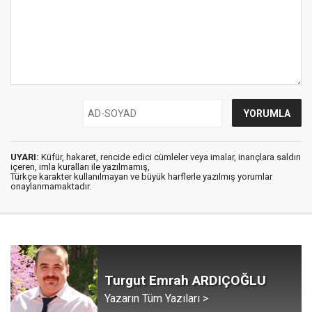
UYARI:
Küfür, hakaret, rencide edici cümleler veya imalar, inançlara saldırı
içeren, imla kuralları ile yazılmamış,
Türkçe karakter kullanılmayan ve büyük harflerle yazılmış yorumlar
onaylanmamaktadır.
Turgut Emrah ARDIÇOĞLU
Yazarın Tüm Yazıları >