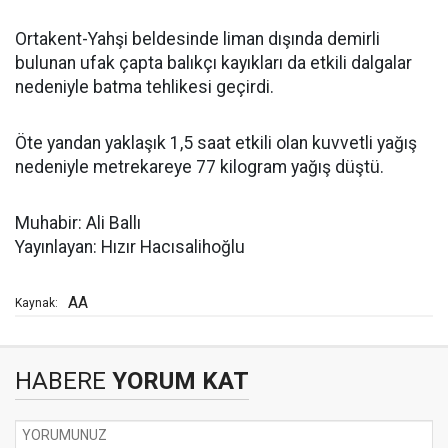
Ortakent-Yahşi beldesinde liman dışında demirli
bulunan ufak çapta balıkçı kayıkları da etkili dalgalar
nedeniyle batma tehlikesi geçirdi.
Öte yandan yaklaşık 1,5 saat etkili olan kuvvetli yağış
nedeniyle metrekareye 77 kilogram yağış düştü.
Muhabir: Ali Ballı
Yayınlayan: Hızır Hacısalihoğlu
AA
Kaynak:
HABERE
YORUM KAT