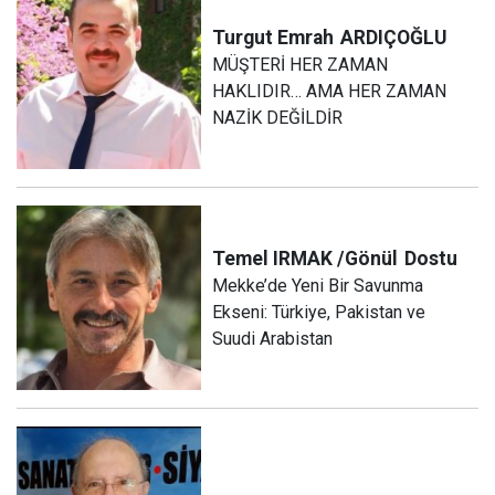
Turgut Emrah
ARDIÇOĞLU
MÜŞTERİ HER ZAMAN
HAKLIDIR… AMA HER ZAMAN
NAZİK DEĞİLDİR
Temel IRMAK /Gönül
Dostu
Mekke’de Yeni Bir Savunma
Ekseni: Türkiye, Pakistan ve
Suudi Arabistan