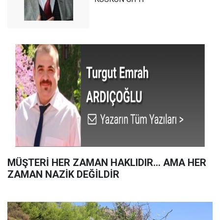
MÜŞTERİ HER ZAMAN HAKLIDIR… AMA HER
ZAMAN NAZİK DEĞİLDİR