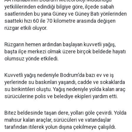
yetkililerinden edindiği bilgiye göre, ilçede sabah
saatlerinden bu yana Güney ve Güney Batı yönlerinden
saatteki hızı 60 ile 70 kilometre arasında değişen
rüzgar etkili oluyor.
Rüzgarın hemen ardından başlayan kuvvetli yağış,
başta ilçe merkezi olmak üzere birçok beldede hayatı
olumsuz yönde etkiledi.
Kuvvetli yağış nedeniyle Bodrum'da bazı ev ve iş
yerlerinde su baskınları yaşandı, cadde ve sokaklarda
su birikintileri oluştu. Yağış nedeniyle yolda kalan araç
sürücülerine polis ve belediye ekipleri yardım etti.
Bitez beldesinde taşan dere, yolları göle çevirdi. Yolda
mahsur kalan araçlar, sürücüleri ve vatandaşlar
tarafından itilerek yolun dışına çekilmeye çalışıldı.