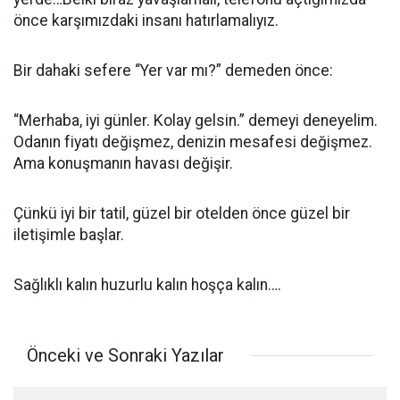
önce karşımızdaki insanı hatırlamalıyız.
Bir dahaki sefere “Yer var mı?” demeden önce:
“Merhaba, iyi günler. Kolay gelsin.” demeyi deneyelim.
Odanın fiyatı değişmez, denizin mesafesi değişmez.
Ama konuşmanın havası değişir.
Çünkü iyi bir tatil, güzel bir otelden önce güzel bir
iletişimle başlar.
Sağlıklı kalın huzurlu kalın hoşça kalın….
Önceki ve Sonraki Yazılar