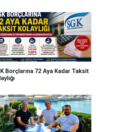
K Borçlarına 72 Aya Kadar Taksit
aylığı