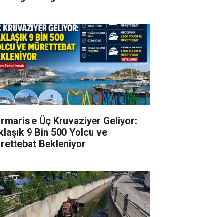
rmaris'e Üç Kruvaziyer Geliyor:
klaşık 9 Bin 500 Yolcu ve
rettebat Bekleniyor