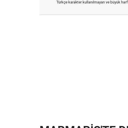
Türkçe karakter kullanılmayan ve büyük har