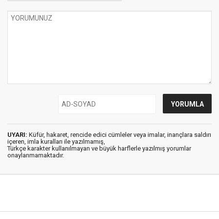
UYARI:
Küfür, hakaret, rencide edici cümleler veya imalar, inançlara saldırı
içeren, imla kuralları ile yazılmamış,
Türkçe karakter kullanılmayan ve büyük harflerle yazılmış yorumlar
onaylanmamaktadır.