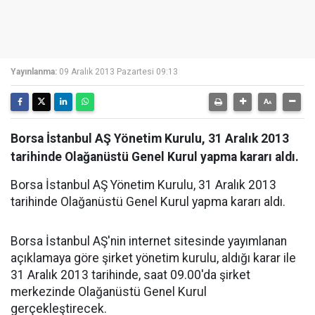
Yayınlanma:
09 Aralık 2013 Pazartesi 09:13
Borsa İstanbul AŞ Yönetim Kurulu, 31 Aralık 2013
tarihinde Olağanüstü Genel Kurul yapma kararı aldı.
Borsa İstanbul AŞ Yönetim Kurulu, 31 Aralık 2013
tarihinde Olağanüstü Genel Kurul yapma kararı aldı.
Borsa İstanbul AŞ'nin internet sitesinde yayımlanan
açıklamaya göre şirket yönetim kurulu, aldığı karar ile
31 Aralık 2013 tarihinde, saat 09.00'da şirket
merkezinde Olağanüstü Genel Kurul
gerçekleştirecek.