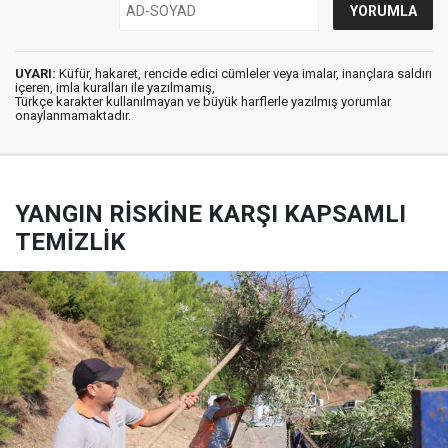
UYARI:
Küfür, hakaret, rencide edici cümleler veya imalar, inançlara saldırı
içeren, imla kuralları ile yazılmamış,
Türkçe karakter kullanılmayan ve büyük harflerle yazılmış yorumlar
onaylanmamaktadır.
YANGIN RİSKİNE KARŞI KAPSAMLI
TEMİZLİK