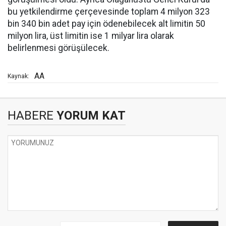
bu yetkilendirme çerçevesinde toplam 4 milyon 323
bin 340 bin adet pay için ödenebilecek alt limitin 50
milyon lira, üst limitin ise 1 milyar lira olarak
belirlenmesi görüşülecek.
AA
Kaynak:
HABERE
YORUM KAT