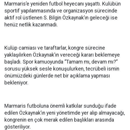
Marmaris’e yeniden futbol heyecanı yaşattı. Kulübün
sportif yapılanmasında ve organizasyon sürecinde
aktif rol üstlenen S. Bilgin Özkaynak’ın geleceği ise
henüz netlik kazanmadı.
Kulüp camiası ve taraftarlar, kongre sürecine
yaklaşılırken Özkaynak’ın vereceği kararı beklemeye
başladı. Spor kamuoyunda “Tamam mı, devam mı?”
sorusu yüksek sesle konuşulurken, tecrübeli ismin
önümüzdeki günlerde net bir açıklama yapması
bekleniyor.
Marmaris futboluna önemli katkılar sunduğu ifade
edilen Özkaynak’ın yeni yönetimde yer alıp almayacağı,
kongrenin en çok merak edilen başlıkları arasında
gösteriliyor.