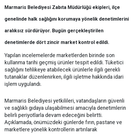
Marmaris Belediyesi Zabıta Müdürlüğü ekipleri, ilçe
genelinde halk sağlığını korumaya yönelik denetimlerini
aralıksız sürdürüyor. Bugün gerçekleştirilen
denetimlerde dört zincir market kontrol edildi.
Yapılan incelemelerde marketlerden birinde son
kullanma tarihi geçmiş ürünler tespit edildi. Tüketici
sağlığını tehlikeye atabilecek ürünlerle ilgili gerekli
tutanaklar düzenlenirken, ilgili işletme hakkında idari
işlem uygulandı.
Marmaris Belediyesi yetkilileri, vatandaşların güvenli
ve sağlıklı gıdaya ulaşabilmesi amacıyla denetimlerin
belirli periyotlarla devam edeceğini belirtti.
Açıklamada, önümüzdeki günlerde fırın, pastane ve
marketlere yönelik kontrollerin artırılarak