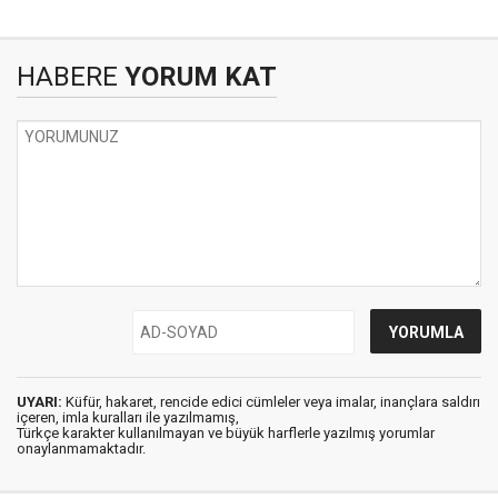
HABERE
YORUM KAT
UYARI:
Küfür, hakaret, rencide edici cümleler veya imalar, inançlara saldırı
içeren, imla kuralları ile yazılmamış,
Türkçe karakter kullanılmayan ve büyük harflerle yazılmış yorumlar
onaylanmamaktadır.