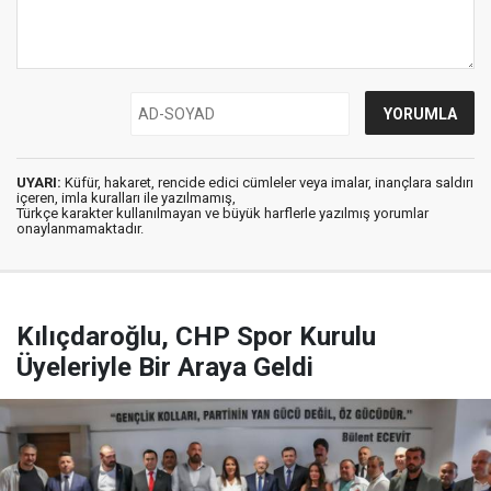
UYARI:
Küfür, hakaret, rencide edici cümleler veya imalar, inançlara saldırı
içeren, imla kuralları ile yazılmamış,
Türkçe karakter kullanılmayan ve büyük harflerle yazılmış yorumlar
onaylanmamaktadır.
Kılıçdaroğlu, CHP Spor Kurulu
Üyeleriyle Bir Araya Geldi