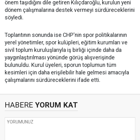
önem taşıdığını dile getiren Kılıçdaroğlu, kurulun yeni
dönem çalışmalarına destek vermeyi sürdüreceklerini
söyledi.
Toplantının sonunda ise CHP'nin spor politikalarının
yerel yönetimler, spor kulüpleri, eğitim kurumları ve
sivil toplum kuruluşlarıyla iş birliği içinde daha da
yaygınlaştırılması yönünde görüş alışverişinde
bulunuldu. Kurul üyeleri, sporun toplumun tüm
kesimleri için daha erişilebilir hale gelmesi amacıyla
çalışmalarını sürdüreceklerini ifade etti.
HABERE
YORUM KAT