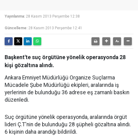
Yayınlanma:
28 Kasım 2013 Perşembe 12:38
Güncelleme:
28 Kasım 2013 Perşembe 12:41
Başkent'te suç örgütüne yönelik operasyonda 28
kişi gözaltına alındı.
Ankara Emniyet Müdürlüğü Organize Suçlarma
Mücadele Şube Müdürlüğü ekipleri, aralarında iş
yerlerinin de bulunduğu 36 adrese eş zamanlı baskın
düzenledi.
Suç örgütüne yönelik operasyonda, aralarında örgüt
lideri Ç.T'nin de bulunduğu 28 şüpheli gözaltına alındı.
6 kişinin daha arandığı bildirildi.