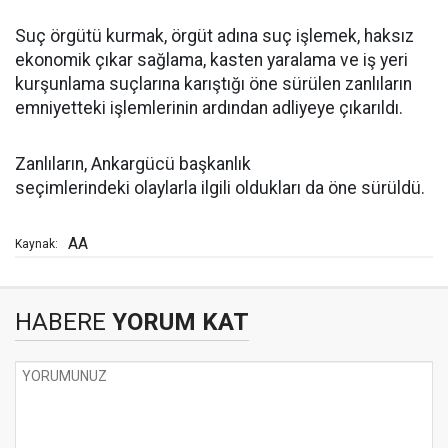
Suç örgütü kurmak, örgüt adına suç işlemek, haksız
ekonomik çıkar sağlama, kasten yaralama ve iş yeri
kurşunlama suçlarına karıştığı öne sürülen zanlıların
emniyetteki işlemlerinin ardından adliyeye çıkarıldı.
Zanlıların, Ankargücü başkanlık
seçimlerindeki olaylarla ilgili oldukları da öne sürüldü.
AA
Kaynak:
HABERE
YORUM KAT