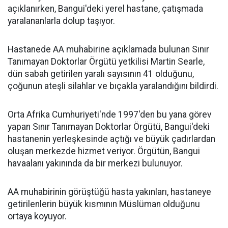
açıklanırken, Bangui'deki yerel hastane, çatışmada
yaralananlarla dolup taşıyor.
Hastanede AA muhabirine açıklamada bulunan Sınır
Tanımayan Doktorlar Örgütü yetkilisi Martin Searle,
dün sabah getirilen yaralı sayısının 41 olduğunu,
çoğunun ateşli silahlar ve bıçakla yaralandığını bildirdi.
Orta Afrika Cumhuriyeti'nde 1997'den bu yana görev
yapan Sınır Tanımayan Doktorlar Örgütü, Bangui'deki
hastanenin yerleşkesinde açtığı ve büyük çadırlardan
oluşan merkezde hizmet veriyor. Örgütün, Bangui
havaalanı yakınında da bir merkezi bulunuyor.
AA muhabirinin görüştüğü hasta yakınları, hastaneye
getirilenlerin büyük kısmının Müslüman olduğunu
ortaya koyuyor.