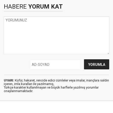
HABERE
YORUM KAT
UYARI:
Küfür, hakaret, rencide edici cümleler veya imalar, inançlara saldırı
içeren, imla kuralları ile yazılmamış,
Türkçe karakter kullanılmayan ve büyük harflerle yazılmış yorumlar
onaylanmamaktadır.