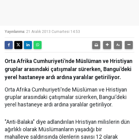
Yayınlanma:
21 Aralık 2013 Cumartesi 14:53
Orta Afrika Cumhuriyeti'nde Müslüman ve Hristiyan
gruplar arasındaki çatışmalar sürerken, Bangui'deki
yerel hastaneye ardı ardına yaralılar getiriliyor.
Orta Afrika Cumhuriyeti'nde Müslüman ve Hristiyan
gruplar arasındaki çatışmalar sürerken, Bangui'deki
yerel hastaneye ardı ardına yaralılar getiriliyor.
"Anti-Balaka" diye adlandırılan Hristiyan milislerin dün
ağırlıklı olarak Müslümanların yaşadığı bir
mahalleye saldırısında ölenlerin sayısı 12 olarak