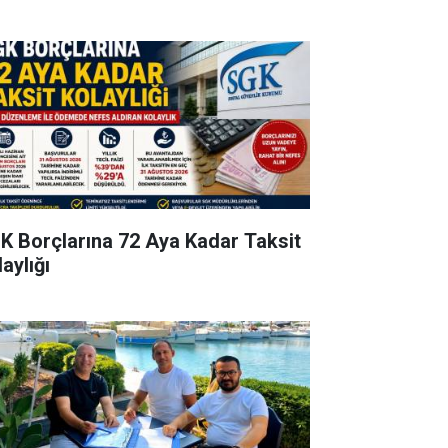
K Borçlarına 72 Aya Kadar Taksit
aylığı