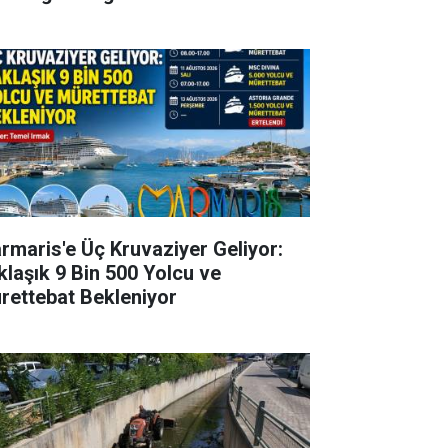
rmaris'e Üç Kruvaziyer Geliyor:
klaşık 9 Bin 500 Yolcu ve
rettebat Bekleniyor