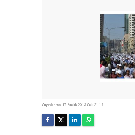
Yayınlanma:
17 Aralık 2013 Salı 21:13