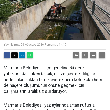
Yayınlanma:
06 Ağustos 2026 Perşembe 14:17
Marmaris Belediyesi, ilçe genelindeki dere
yataklarında biriken balçık, mil ve çevre kirliliğine
neden olan atıkları temizleyerek hem kötü koku hem
de haşere oluşumunun önüne geçmek için
çalışmalarını aralıksız sürdürüyor.
Marmaris Belediyesi, yaz aylarında artan nüfusla