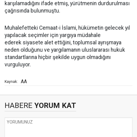
karşılamadığını ifade etmiş, yürütmenin durdurulması
çağrısında bulunmuştu.
Muhalefetteki Cemaat-i İslami, hükümetin gelecek yıl
yapılacak seçimler için yargıya müdahale
ederek siyasete alet ettiğini, toplumsal ayrışmaya
neden olduğunu ve yargılamanın uluslararası hukuk
standartlarına hiçbir şekilde uygun olmadığını
vurguluyor.
AA
Kaynak:
HABERE
YORUM KAT