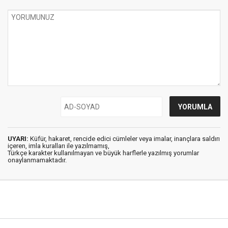
UYARI:
Küfür, hakaret, rencide edici cümleler veya imalar, inançlara saldırı
içeren, imla kuralları ile yazılmamış,
Türkçe karakter kullanılmayan ve büyük harflerle yazılmış yorumlar
onaylanmamaktadır.