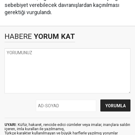
sebebiyet verebilecek davranışlardan kaçınılması
gerektiği vurgulandı.
HABERE
YORUM KAT
UYARI:
Küfür, hakaret, rencide edici cümleler veya imalar, inançlara saldırı
içeren, imla kuralları ile yazılmamış,
Türkçe karakter kullanılmayan ve büyük harflerle yazılmış yorumlar