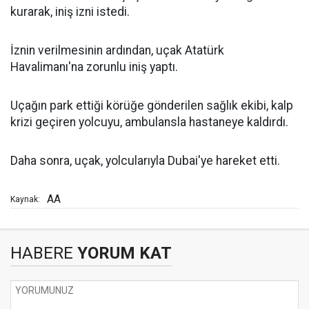
kurarak, iniş izni istedi.
İznin verilmesinin ardından, uçak Atatürk
Havalimanı'na zorunlu iniş yaptı.
Uçağın park ettiği körüğe gönderilen sağlık ekibi, kalp
krizi geçiren yolcuyu, ambulansla hastaneye kaldırdı.
Daha sonra, uçak, yolcularıyla Dubai'ye hareket etti.
AA
Kaynak:
HABERE
YORUM KAT