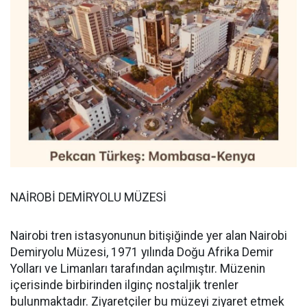
NAİROBİ DEMİRYOLU MÜZESİ
Nairobi tren istasyonunun bitişiğinde yer alan Nairobi
Demiryolu Müzesi, 1971 yılında Doğu Afrika Demir
Yolları ve Limanları tarafından açılmıştır. Müzenin
içerisinde birbirinden ilginç nostaljik trenler
bulunmaktadır. Ziyaretçiler bu müzeyi ziyaret etmek