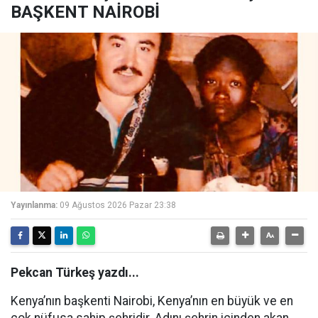
BAŞKENT NAİROBİ
Yayınlanma:
09 Ağustos 2026 Pazar 23:38
Pekcan Türkeş yazdı...
Kenya’nın başkenti Nairobi, Kenya’nın en büyük ve en