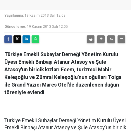
Yayınlanma:
19 Kasım 2013 Salı 12:03
Güncelleme:
19 Kasım 2013 Salı 12:05
Türkiye Emekli Subaylar Derneği Yönetim Kurulu
Üyesi Emekli Binbaşı Atanur Atasoy ve Şule
Atasoy'un biricik kızları Ecem, turizmci Mahir
Keleşoğlu ve Zümral Keleşoğlu'nun oğulları Tolga
ile Grand Yazıcı Mares Otel'de düzenlenen düğün
töreniyle evlendi
Türkiye Emekli Subaylar Derneği Yönetim Kurulu Üyesi
Emekli Binbaşı Atanur Atasoy ve Şule Atasoy'un biricik