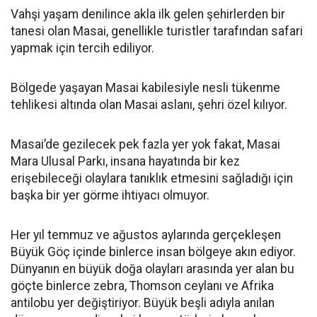
Vahşi yaşam denilince akla ilk gelen şehirlerden bir
tanesi olan Masai, genellikle turistler tarafından safari
yapmak için tercih ediliyor.
Bölgede yaşayan Masai kabilesiyle nesli tükenme
tehlikesi altında olan Masai aslanı, şehri özel kılıyor.
Masai’de gezilecek pek fazla yer yok fakat, Masai
Mara Ulusal Parkı, insana hayatında bir kez
erişebileceği olaylara tanıklık etmesini sağladığı için
başka bir yer görme ihtiyacı olmuyor.
Her yıl temmuz ve ağustos aylarında gerçekleşen
Büyük Göç içinde binlerce insan bölgeye akın ediyor.
Dünyanın en büyük doğa olayları arasında yer alan bu
göçte binlerce zebra, Thomson ceylanı ve Afrika
antilobu yer değiştiriyor. Büyük beşli adıyla anılan