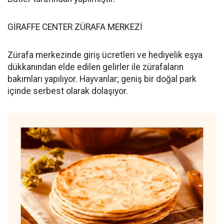
GİRAFFE CENTER ZÜRAFA MERKEZİ
Zürafa merkezinde giriş ücretleri ve hediyelik eşya
dükkanından elde edilen gelirler ile zürafaların
bakımları yapılıyor. Hayvanlar; geniş bir doğal park
içinde serbest olarak dolaşıyor.