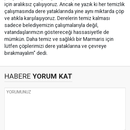
için aralıksız çalışıyoruz. Ancak ne yazık ki her temizlik
çalışmasında dere yataklarında yine aynı miktarda çöp
ve atıkla karşılaşıyoruz. Derelerin temiz kalması
sadece belediyemizin çalışmalarıyla değil,
vatandaşlarımızın göstereceği hassasiyetle de
mümkün. Daha temiz ve sağlıklı bir Marmaris için
lütfen çöplerimizi dere yataklarına ve çevreye
bırakmayalım" dedi.
HABERE
YORUM KAT