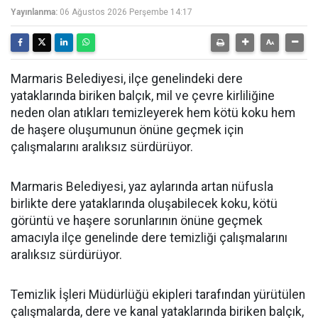
Yayınlanma:
06 Ağustos 2026 Perşembe 14:17
Marmaris Belediyesi, ilçe genelindeki dere
yataklarında biriken balçık, mil ve çevre kirliliğine
neden olan atıkları temizleyerek hem kötü koku hem
de haşere oluşumunun önüne geçmek için
çalışmalarını aralıksız sürdürüyor.
Marmaris Belediyesi, yaz aylarında artan nüfusla
birlikte dere yataklarında oluşabilecek koku, kötü
görüntü ve haşere sorunlarının önüne geçmek
amacıyla ilçe genelinde dere temizliği çalışmalarını
aralıksız sürdürüyor.
Temizlik İşleri Müdürlüğü ekipleri tarafından yürütülen
çalışmalarda, dere ve kanal yataklarında biriken balçık,