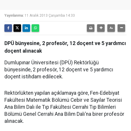
Yayınlanma:
11 Aralık 2013 Çarşamba 14:33
DPÜ bünyesine, 2 profesör, 12 doçent ve 5 yardımcı
doçent alınacak
Dumlupınar Üniversitesi (DPÜ) Rektörlüğü
bünyesinde, 2 profesör, 12 doçent ve 5 yardımcı
doçent istihdam edilecek.
Rektörlükten yapılan açıklamaya göre, Fen-Edebiyat
Fakültesi Matematik Bölümü Cebir ve Sayılar Teorisi
Ana Bilim Dalı ile Tıp Fakültesi Cerrahi Tıp Bilimleri
Bölümü Genel Cerrahi Ana Bilim Dalı'na birer profesör
alınacak.