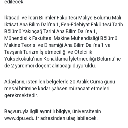
edilecek.
İktisadi ve İdari Bilimler Fakültesi Maliye Bölümü Mali
İktisat Ana Bilim Dalı'na 1, Fen-Edebiyat Fakültesi Tarih
Bölümü Yakınçağ Tarihi Ana Bilim Dalı'na 1,
Mühendislik Fakültesi Makine Mühendisliği Bölümü
Makine Teorisi ve Dinamiği Ana Bilim Dalı'na 1 ve
Tavşanlı Turizm İşletmeciliği ve Otelcilik
Yüksekokulu'nun Konaklama İşletmeciliği Bölümü'ne
de 2 yardımcı doçent alınacağı duyuruldu.
Adayların, istenilen belgelerle 20 Aralık Cuma günü
mesai bitimine kadar şahsen müracaat etmeleri
gerekmektedir.
Başvuruyla ilgili ayrıntılı bilgiye, üniversitenin
www.dpu.edu.tr adresinden ulaşılabilecek.