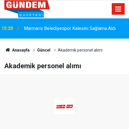
15:28
Marmaris Belediyespor Kalesini Sağlama Aldı
Anasayfa
Güncel
Akademik personel alımı
Akademik personel alımı