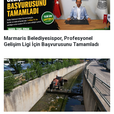
Marmaris Belediyesispor, Profesyonel
Gelişim Ligi İçin Başvurusunu Tamamladı