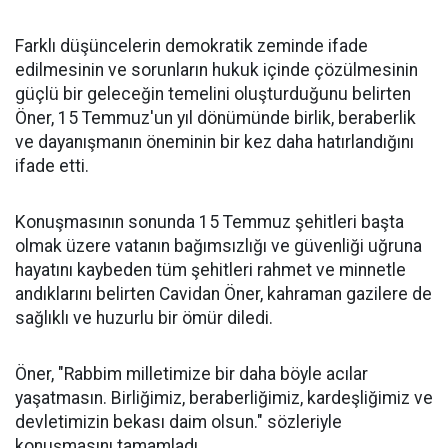
Farklı düşüncelerin demokratik zeminde ifade
edilmesinin ve sorunların hukuk içinde çözülmesinin
güçlü bir geleceğin temelini oluşturduğunu belirten
Öner, 15 Temmuz'un yıl dönümünde birlik, beraberlik
ve dayanışmanın öneminin bir kez daha hatırlandığını
ifade etti.
Konuşmasının sonunda 15 Temmuz şehitleri başta
olmak üzere vatanın bağımsızlığı ve güvenliği uğruna
hayatını kaybeden tüm şehitleri rahmet ve minnetle
andıklarını belirten Cavidan Öner, kahraman gazilere de
sağlıklı ve huzurlu bir ömür diledi.
Öner, "Rabbim milletimize bir daha böyle acılar
yaşatmasın. Birliğimiz, beraberliğimiz, kardeşliğimiz ve
devletimizin bekası daim olsun." sözleriyle
konuşmasını tamamladı.