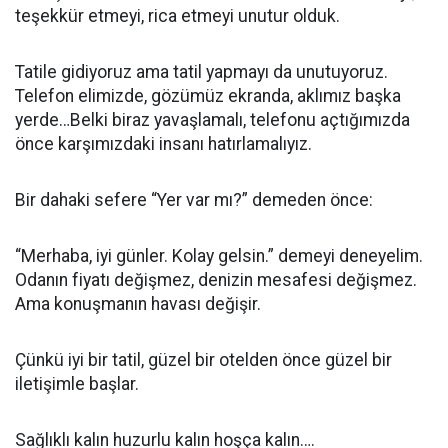
teşekkür etmeyi, rica etmeyi unutur olduk.
Tatile gidiyoruz ama tatil yapmayı da unutuyoruz.
Telefon elimizde, gözümüz ekranda, aklımız başka
yerde…Belki biraz yavaşlamalı, telefonu açtığımızda
önce karşımızdaki insanı hatırlamalıyız.
Bir dahaki sefere “Yer var mı?” demeden önce:
“Merhaba, iyi günler. Kolay gelsin.” demeyi deneyelim.
Odanın fiyatı değişmez, denizin mesafesi değişmez.
Ama konuşmanın havası değişir.
Çünkü iyi bir tatil, güzel bir otelden önce güzel bir
iletişimle başlar.
Sağlıklı kalın huzurlu kalın hoşça kalın….