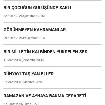
BİR ÇOCUĞUN GÜLÜŞÜNDE SAKLI
22 Nisan 2026 Çarşamba 22:53
GÖRÜNMEYEN KAHRAMANLAR
09 Nisan 2026 Perşembe 21:05
BİR MİLLETİN KALBİNDEN YÜKSELEN SES
11 Mart 2026 Çarşamba 20:44
DÜNYAYI TAŞIYAN ELLER
07 Mart 2026 Cumartesi 08:52
RAMAZAN VE AYNAYA BAKMA CESARETİ
27 Şubat 2026 Cuma 19:25