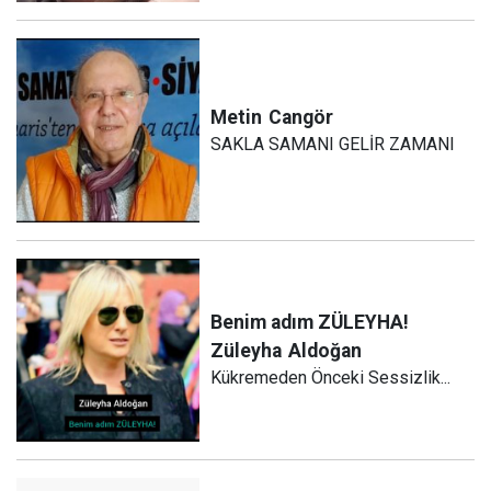
Metin
Cangör
SAKLA SAMANI GELİR ZAMANI
Benim adım ZÜLEYHA!
Züleyha
Aldoğan
Kükremeden Önceki Sessizlik...