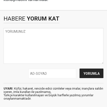
HABERE
YORUM KAT
UYARI:
Küfür, hakaret, rencide edici cümleler veya imalar, inançlara saldırı
içeren, imla kuralları ile yazılmamış,
Türkçe karakter kullanılmayan ve büyük harflerle yazılmış yorumlar
onaylanmamaktadır.