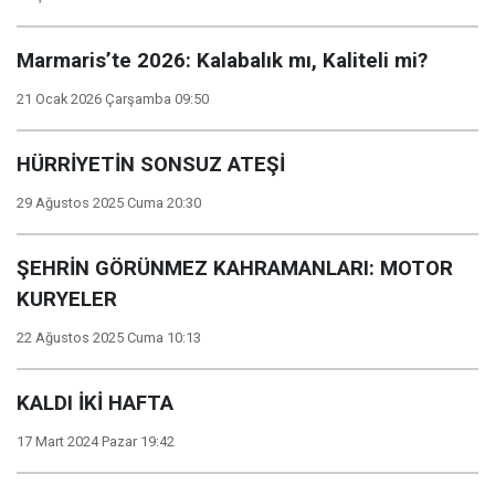
Marmaris’te 2026: Kalabalık mı, Kaliteli mi?
21 Ocak 2026 Çarşamba 09:50
HÜRRİYETİN SONSUZ ATEŞİ
29 Ağustos 2025 Cuma 20:30
ŞEHRİN GÖRÜNMEZ KAHRAMANLARI: MOTOR
KURYELER
22 Ağustos 2025 Cuma 10:13
KALDI İKİ HAFTA
17 Mart 2024 Pazar 19:42