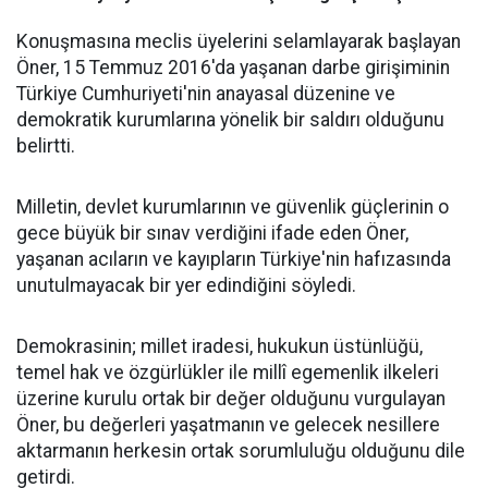
Konuşmasına meclis üyelerini selamlayarak başlayan
Öner, 15 Temmuz 2016'da yaşanan darbe girişiminin
Türkiye Cumhuriyeti'nin anayasal düzenine ve
demokratik kurumlarına yönelik bir saldırı olduğunu
belirtti.
Milletin, devlet kurumlarının ve güvenlik güçlerinin o
gece büyük bir sınav verdiğini ifade eden Öner,
yaşanan acıların ve kayıpların Türkiye'nin hafızasında
unutulmayacak bir yer edindiğini söyledi.
Demokrasinin; millet iradesi, hukukun üstünlüğü,
temel hak ve özgürlükler ile millî egemenlik ilkeleri
üzerine kurulu ortak bir değer olduğunu vurgulayan
Öner, bu değerleri yaşatmanın ve gelecek nesillere
aktarmanın herkesin ortak sorumluluğu olduğunu dile
getirdi.