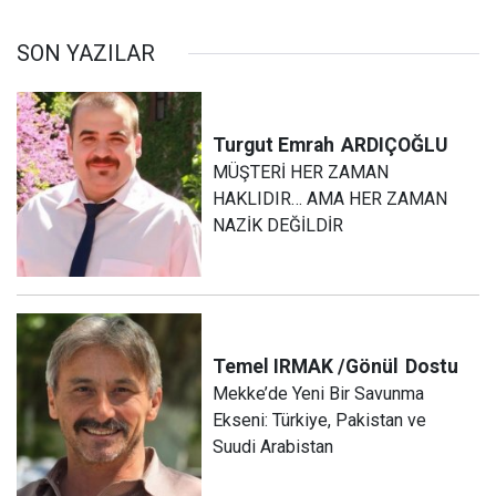
SON YAZILAR
Turgut Emrah
ARDIÇOĞLU
MÜŞTERİ HER ZAMAN
HAKLIDIR… AMA HER ZAMAN
NAZİK DEĞİLDİR
Temel IRMAK /Gönül
Dostu
Mekke’de Yeni Bir Savunma
Ekseni: Türkiye, Pakistan ve
Suudi Arabistan