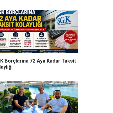
K Borçlarına 72 Aya Kadar Taksit
aylığı