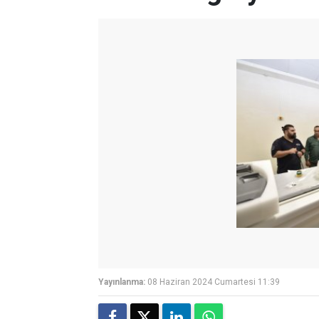
Yayınlanma:
08 Haziran 2024 Cumartesi 11:39