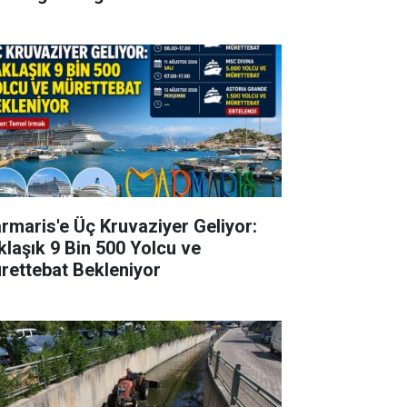
rmaris'e Üç Kruvaziyer Geliyor:
klaşık 9 Bin 500 Yolcu ve
rettebat Bekleniyor