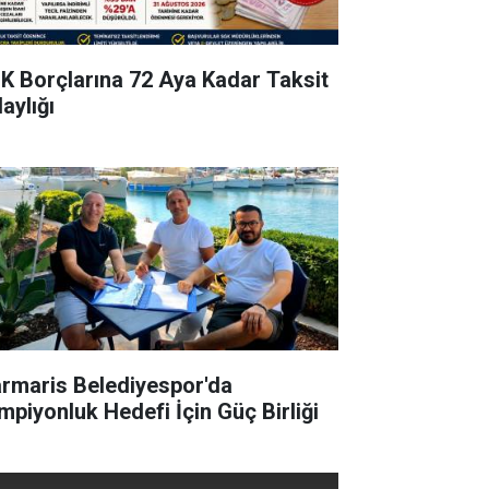
K Borçlarına 72 Aya Kadar Taksit
aylığı
rmaris Belediyespor'da
mpiyonluk Hedefi İçin Güç Birliği