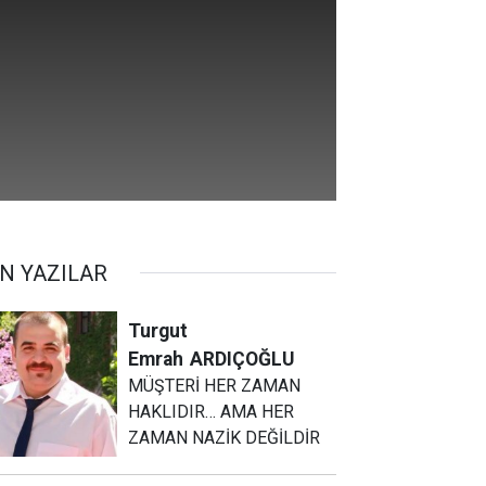
N YAZILAR
Turgut
Emrah
ARDIÇOĞLU
MÜŞTERİ HER ZAMAN
HAKLIDIR… AMA HER
ZAMAN NAZİK DEĞİLDİR