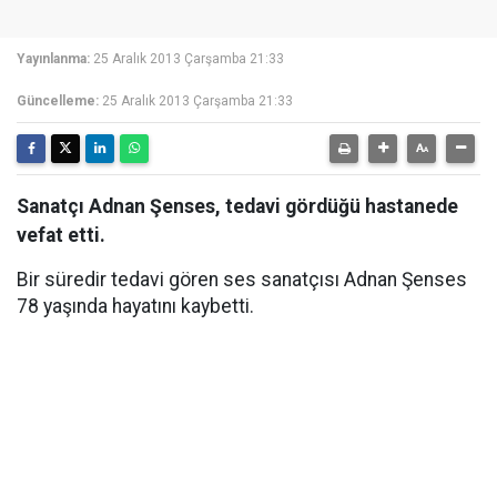
Yayınlanma:
25 Aralık 2013 Çarşamba 21:33
Güncelleme:
25 Aralık 2013 Çarşamba 21:33
Sanatçı Adnan Şenses, tedavi gördüğü hastanede
vefat etti.
Bir süredir tedavi gören ses sanatçısı Adnan Şenses
78 yaşında hayatını kaybetti.