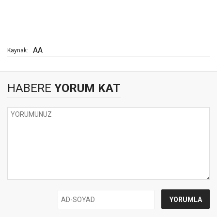
AA
Kaynak:
HABERE
YORUM KAT