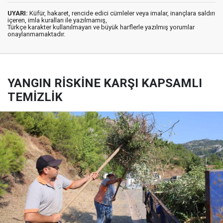
UYARI:
Küfür, hakaret, rencide edici cümleler veya imalar, inançlara saldırı
içeren, imla kuralları ile yazılmamış,
Türkçe karakter kullanılmayan ve büyük harflerle yazılmış yorumlar
onaylanmamaktadır.
YANGIN RİSKİNE KARŞI KAPSAMLI
TEMİZLİK