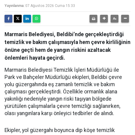
Yayınlanma:
07 Ağustos 2026 Cuma 15:33
Marmaris Belediyesi, Beldibi’nde gerçekleştirdiği
temizlik ve bakım çalışmasıyla hem çevre kirliliğinin
önüne geçti hem de yangın riskini azaltacak
önlemleri hayata geçirdi.
Marmaris Belediyesi Temizlik İşleri Müdürlüğü ile
Park ve Bahçeler Müdürlüğü ekipleri, Beldibi çevre
yolu güzergahında eş zamanlı temizlik ve bakım
çalışması gerçekleştirdi. Özellikle ormanlık alana
yakınlığı nedeniyle yangın riski taşıyan bölgede
yürütülen çalışmalarla çevre temizliği sağlanırken,
olası yangınlara karşı önleyici tedbirler de alındı.
Ekipler, yol güzergahı boyunca dip köşe temizlik