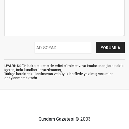
UYARI:
Küfür, hakaret, rencide edici cümleler veya imalar, inançlara saldırı
içeren, imla kuralları ile yazılmamış,
Türkçe karakter kullanılmayan ve büyük harflerle yazılmış yorumlar
onaylanmamaktadır.
Gündem Gazetesi © 2003