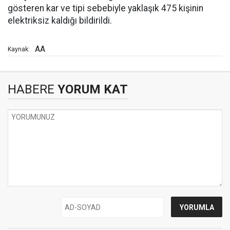
gösteren kar ve tipi sebebiyle yaklaşık 475 kişinin
elektriksiz kaldığı bildirildi.
AA
Kaynak:
HABERE
YORUM KAT