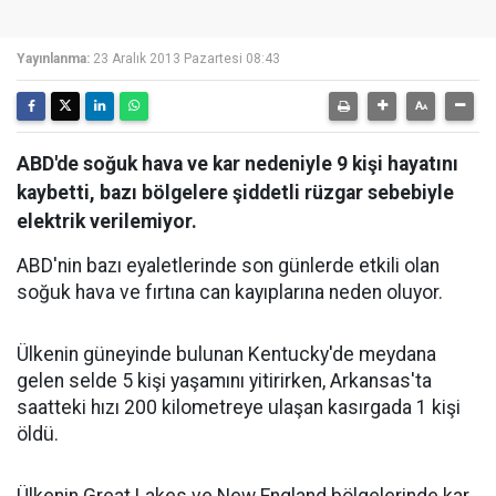
Yayınlanma:
23 Aralık 2013 Pazartesi 08:43
ABD'de soğuk hava ve kar nedeniyle 9 kişi hayatını
kaybetti, bazı bölgelere şiddetli rüzgar sebebiyle
elektrik verilemiyor.
ABD'nin bazı eyaletlerinde son günlerde etkili olan
soğuk hava ve fırtına can kayıplarına neden oluyor.
Ülkenin güneyinde bulunan Kentucky'de meydana
gelen selde 5 kişi yaşamını yitirirken, Arkansas'ta
saatteki hızı 200 kilometreye ulaşan kasırgada 1 kişi
öldü.