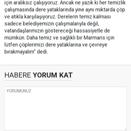
için aralıksız çalışıyoruz. Ancak ne yazık ki her temizlik
çalışmasında dere yataklarında yine aynı miktarda çöp
ve atıkla karşılaşıyoruz. Derelerin temiz kalması
sadece belediyemizin çalışmalarıyla değil,
vatandaşlarımızın göstereceği hassasiyetle de
mümkün. Daha temiz ve sağlıklı bir Marmaris için
lütfen çöplerimizi dere yataklarına ve çevreye
bırakmayalım" dedi.
HABERE
YORUM KAT