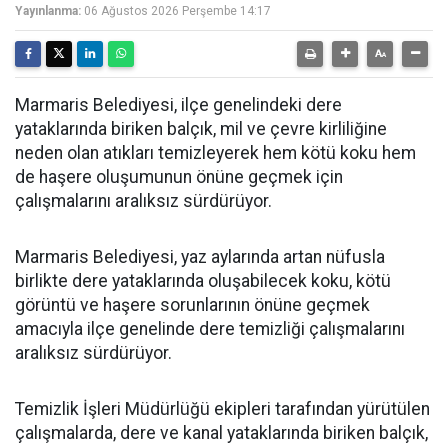
Yayınlanma:
06 Ağustos 2026 Perşembe 14:17
Marmaris Belediyesi, ilçe genelindeki dere
yataklarında biriken balçık, mil ve çevre kirliliğine
neden olan atıkları temizleyerek hem kötü koku hem
de haşere oluşumunun önüne geçmek için
çalışmalarını aralıksız sürdürüyor.
Marmaris Belediyesi, yaz aylarında artan nüfusla
birlikte dere yataklarında oluşabilecek koku, kötü
görüntü ve haşere sorunlarının önüne geçmek
amacıyla ilçe genelinde dere temizliği çalışmalarını
aralıksız sürdürüyor.
Temizlik İşleri Müdürlüğü ekipleri tarafından yürütülen
çalışmalarda, dere ve kanal yataklarında biriken balçık,