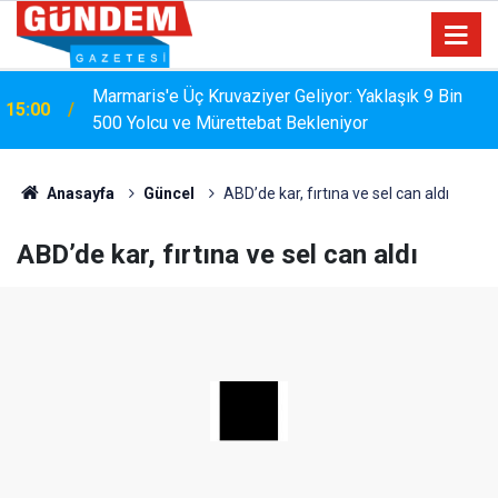
Marmaris'e Üç Kruvaziyer Geliyor: Yaklaşık 9 Bin
15:00
500 Yolcu ve Mürettebat Bekleniyor
Anasayfa
Güncel
ABD’de kar, fırtına ve sel can aldı
ABD’de kar, fırtına ve sel can aldı