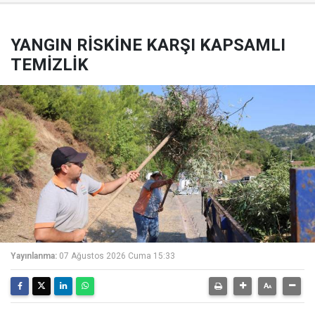
YANGIN RİSKİNE KARŞI KAPSAMLI
TEMİZLİK
Yayınlanma:
07 Ağustos 2026 Cuma 15:33