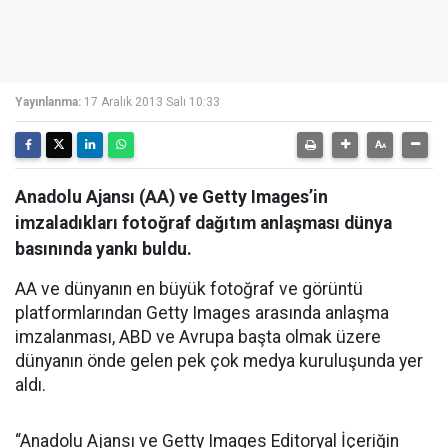
Yayınlanma:
17 Aralık 2013 Salı 10:33
Anadolu Ajansı (AA) ve Getty Images’in
imzaladıkları fotoğraf dağıtım anlaşması dünya
basınında yankı buldu.
AA ve dünyanın en büyük fotoğraf ve görüntü
platformlarından Getty Images arasında anlaşma
imzalanması, ABD ve Avrupa başta olmak üzere
dünyanın önde gelen pek çok medya kuruluşunda yer
aldı.
“Anadolu Ajansı ve Getty Images Editoryal İçeriğin