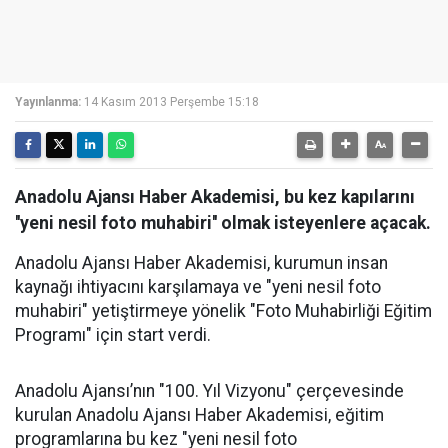
Yayınlanma:
14 Kasım 2013 Perşembe 15:18
Anadolu Ajansı Haber Akademisi, bu kez kapılarını
''yeni nesil foto muhabiri'' olmak isteyenlere açacak.
Anadolu Ajansı Haber Akademisi, kurumun insan
kaynağı ihtiyacını karşılamaya ve "yeni nesil foto
muhabiri" yetiştirmeye yönelik "Foto Muhabirliği Eğitim
Programı" için start verdi.
Anadolu Ajansı’nın "100. Yıl Vizyonu" çerçevesinde
kurulan Anadolu Ajansı Haber Akademisi, eğitim
programlarına bu kez "yeni nesil foto