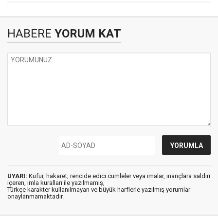
HABERE
YORUM KAT
UYARI:
Küfür, hakaret, rencide edici cümleler veya imalar, inançlara saldırı
içeren, imla kuralları ile yazılmamış,
Türkçe karakter kullanılmayan ve büyük harflerle yazılmış yorumlar
onaylanmamaktadır.