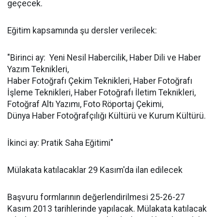
geçecek.
Eğitim kapsamında şu dersler verilecek:
"Birinci ay: Yeni Nesil Habercilik, Haber Dili ve Haber
Yazım Teknikleri,
Haber Fotoğrafı Çekim Teknikleri, Haber Fotoğrafı
İşleme Teknikleri, Haber Fotoğrafı İletim Teknikleri,
Fotoğraf Altı Yazımı, Foto Röportaj Çekimi,
Dünya Haber Fotoğrafçılığı Kültürü ve Kurum Kültürü.
İkinci ay: Pratik Saha Eğitimi"
Mülakata katılacaklar 29 Kasım'da ilan edilecek
Başvuru formlarının değerlendirilmesi 25-26-27
Kasım 2013 tarihlerinde yapılacak. Mülakata katılacak