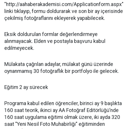
"http://aahaberakademisi.com/Applicationform.aspx"
linki tıklayıp, formu doldurarak ve son bir ay içerisinde
çekilmiş fotoğraflarını ekleyerek yapabilecek.
Eksik doldurulan formlar değerlendirmeye
alınmayacak. Elden ve postayla başvuru kabul
edilmeyecek.
Mülakata çağrılan adaylar, mülakat günü üzerinde
oynanmamış 30 fotoğraflık bir portfolyo ile gelecek.
Eğitim 2 ay sürecek
Programa kabul edilen öğrenciler, birinci ay 9 başlıkta
160 saat teorik, ikinci ay AA Fotoğraf Editörlüğü’nde
160 saat uygulama eğitimi olmak üzere, iki ayda 320
saat "Yeni Nesil Foto Muhabirliği" eğitiminden