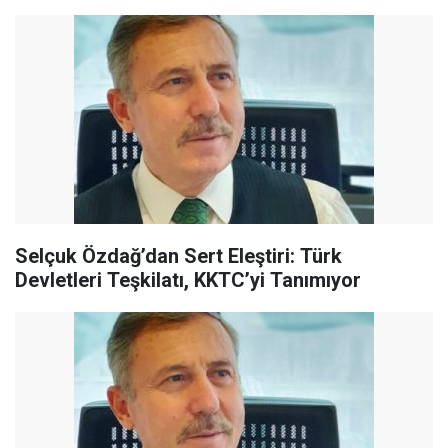
Selçuk Özdağ’dan Sert Eleştiri: Türk
Devletleri Teşkilatı, KKTC’yi Tanımıyor