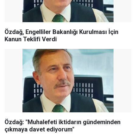
Özdağ, Engelliler Bakanlığı Kurulması İçin
Kanun Teklifi Verdi
Özdağ: "Muhalefeti iktidarın gündeminden
çıkmaya davet ediyorum"