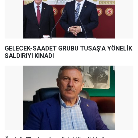
GELECEK-SAADET GRUBU TUSAŞ’A YÖNELİK
SALDIRIYI KINADI