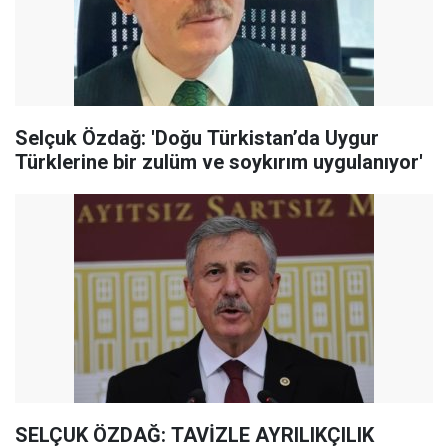
Selçuk Özdağ: 'Doğu Türkistan’da Uygur
Türklerine bir zulüm ve soykırım uygulanıyor'
SELÇUK ÖZDAĞ: TAVİZLE AYRILIKÇILIK