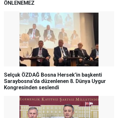
ÖNLENEMEZ
Selçuk ÖZDAĞ Bosna Hersek’in başkenti
Saraybosna’da düzenlenen 8. Dünya Uygur
Kongresinden seslendi