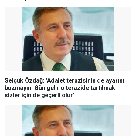
Selçuk Özdağ: 'Adalet terazisinin de ayarını
bozmayın. Gün gelir o terazide tartılmak
sizler için de geçerli olur'