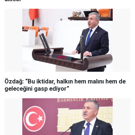
Özdağ: “Bu iktidar, halkın hem malını hem de
geleceğini gasp ediyor”