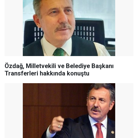
Özdağ, Milletvekili ve Belediye Başkanı
Transferleri hakkında konuştu