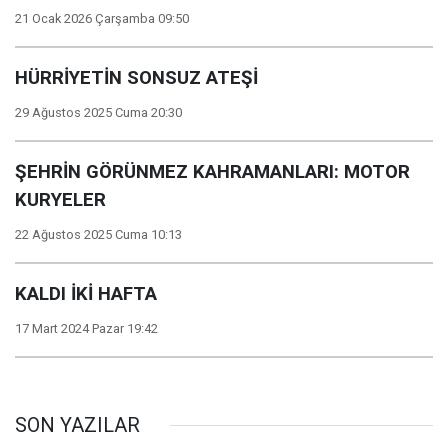
21 Ocak 2026 Çarşamba 09:50
HÜRRİYETİN SONSUZ ATEŞİ
29 Ağustos 2025 Cuma 20:30
ŞEHRİN GÖRÜNMEZ KAHRAMANLARI: MOTOR
KURYELER
22 Ağustos 2025 Cuma 10:13
KALDI İKİ HAFTA
17 Mart 2024 Pazar 19:42
SON YAZILAR