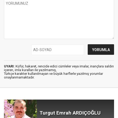
UYARI:
Küfür, hakaret, rencide edici cümleler veya imalar, inançlara saldırı
içeren, imla kuralları ile yazılmamış,
Türkçe karakter kullanılmayan ve büyük harflerle yazılmış yorumlar
onaylanmamaktadır.
Turgut Emrah ARDIÇOĞLU