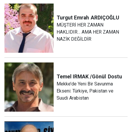
Turgut Emrah
ARDIÇOĞLU
MÜŞTERİ HER ZAMAN
HAKLIDIR… AMA HER ZAMAN
NAZİK DEĞİLDİR
Temel IRMAK /Gönül
Dostu
Mekke’de Yeni Bir Savunma
Ekseni: Türkiye, Pakistan ve
Suudi Arabistan