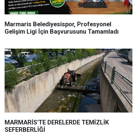
Marmaris Belediyesispor, Profesyonel
Gelişim Ligi İçin Başvurusunu Tamamladı
MARMARİS'TE DERELERDE TEMİZLİK
SEFERBERLİĞİ