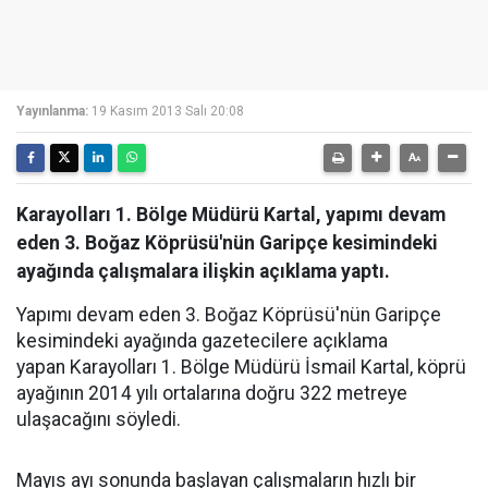
Yayınlanma:
19 Kasım 2013 Salı 20:08
Karayolları 1. Bölge Müdürü Kartal, yapımı devam
eden 3. Boğaz Köprüsü'nün Garipçe kesimindeki
ayağında çalışmalara ilişkin açıklama yaptı.
Yapımı devam eden 3. Boğaz Köprüsü'nün Garipçe
kesimindeki ayağında gazetecilere açıklama
yapan Karayolları 1. Bölge Müdürü İsmail Kartal, köprü
ayağının 2014 yılı ortalarına doğru 322 metreye
ulaşacağını söyledi.
Mayıs ayı sonunda başlayan çalışmaların hızlı bir