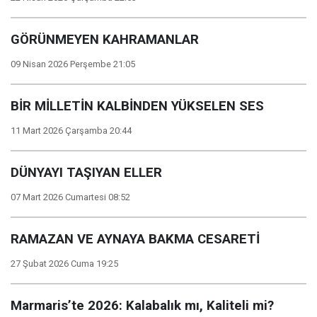
GÖRÜNMEYEN KAHRAMANLAR
09 Nisan 2026 Perşembe 21:05
BİR MİLLETİN KALBİNDEN YÜKSELEN SES
11 Mart 2026 Çarşamba 20:44
DÜNYAYI TAŞIYAN ELLER
07 Mart 2026 Cumartesi 08:52
RAMAZAN VE AYNAYA BAKMA CESARETİ
27 Şubat 2026 Cuma 19:25
Marmaris’te 2026: Kalabalık mı, Kaliteli mi?