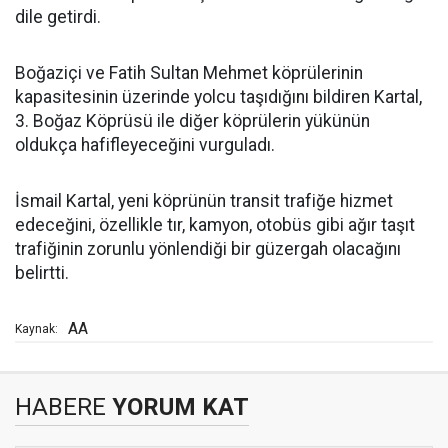
dile getirdi.
Boğaziçi ve Fatih Sultan Mehmet köprülerinin
kapasitesinin üzerinde yolcu taşıdığını bildiren Kartal,
3. Boğaz Köprüsü ile diğer köprülerin yükünün
oldukça hafifleyeceğini vurguladı.
İsmail Kartal, yeni köprünün transit trafiğe hizmet
edeceğini, özellikle tır, kamyon, otobüs gibi ağır taşıt
trafiğinin zorunlu yönlendiği bir güzergah olacağını
belirtti.
AA
Kaynak:
HABERE
YORUM KAT