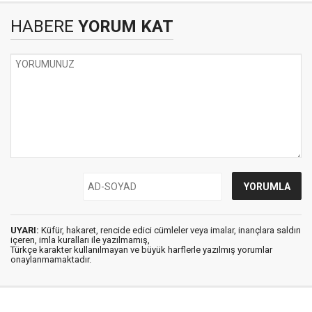
HABERE
YORUM KAT
UYARI:
Küfür, hakaret, rencide edici cümleler veya imalar, inançlara saldırı
içeren, imla kuralları ile yazılmamış,
Türkçe karakter kullanılmayan ve büyük harflerle yazılmış yorumlar
onaylanmamaktadır.