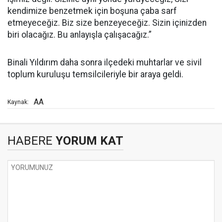
kendimize benzetmek için boşuna çaba sarf
etmeyeceğiz. Biz size benzeyeceğiz. Sizin içinizden
biri olacağız. Bu anlayışla çalışacağız.”
Binali Yıldırım daha sonra ilçedeki muhtarlar ve sivil
toplum kuruluşu temsilcileriyle bir araya geldi.
AA
Kaynak:
HABERE
YORUM KAT