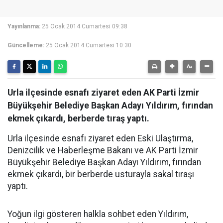
Yayınlanma:
25 Ocak 2014 Cumartesi 09:38
Güncelleme:
25 Ocak 2014 Cumartesi 10:30
Urla ilçesinde esnafı ziyaret eden AK Parti İzmir
Büyükşehir Belediye Başkan Adayı Yıldırım, fırından
ekmek çıkardı, berberde tıraş yaptı.
Urla ilçesinde esnafı ziyaret eden Eski Ulaştırma,
Denizcilik ve Haberleşme Bakanı ve AK Parti İzmir
Büyükşehir Belediye Başkan Adayı Yıldırım, fırından
ekmek çıkardı, bir berberde usturayla sakal tıraşı
yaptı.
Yoğun ilgi gösteren halkla sohbet eden Yıldırım,