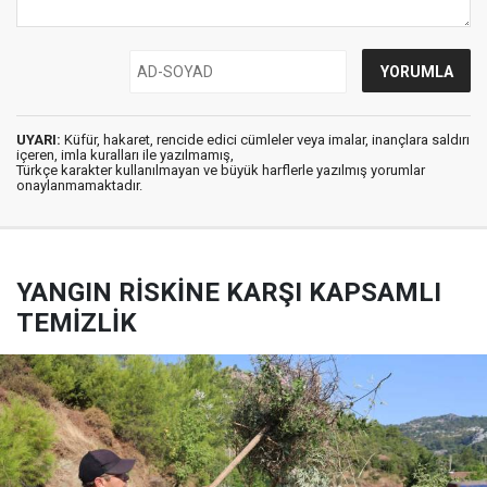
UYARI:
Küfür, hakaret, rencide edici cümleler veya imalar, inançlara saldırı
içeren, imla kuralları ile yazılmamış,
Türkçe karakter kullanılmayan ve büyük harflerle yazılmış yorumlar
onaylanmamaktadır.
YANGIN RİSKİNE KARŞI KAPSAMLI
TEMİZLİK