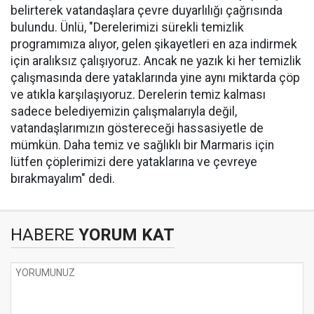
belirterek vatandaşlara çevre duyarlılığı çağrısında
bulundu. Ünlü, "Derelerimizi sürekli temizlik
programımıza alıyor, gelen şikayetleri en aza indirmek
için aralıksız çalışıyoruz. Ancak ne yazık ki her temizlik
çalışmasında dere yataklarında yine aynı miktarda çöp
ve atıkla karşılaşıyoruz. Derelerin temiz kalması
sadece belediyemizin çalışmalarıyla değil,
vatandaşlarımızın göstereceği hassasiyetle de
mümkün. Daha temiz ve sağlıklı bir Marmaris için
lütfen çöplerimizi dere yataklarına ve çevreye
bırakmayalım" dedi.
HABERE
YORUM KAT