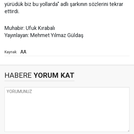
yürüdük biz bu yollarda" adlı şarkının sözlerini tekrar
ettirdi.
Muhabir: Ufuk Kırabalı
Yayınlayan: Mehmet Yılmaz Güldaş
AA
Kaynak:
HABERE
YORUM KAT