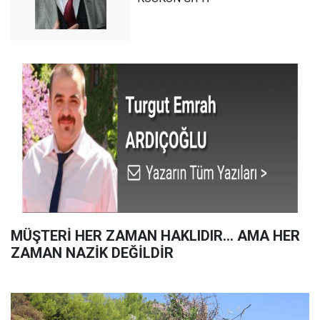
MÜŞTERİ HER ZAMAN HAKLIDIR… AMA HER
ZAMAN NAZİK DEĞİLDİR