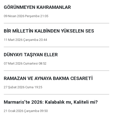
GÖRÜNMEYEN KAHRAMANLAR
09 Nisan 2026 Perşembe 21:05
BİR MİLLETİN KALBİNDEN YÜKSELEN SES
11 Mart 2026 Çarşamba 20:44
DÜNYAYI TAŞIYAN ELLER
07 Mart 2026 Cumartesi 08:52
RAMAZAN VE AYNAYA BAKMA CESARETİ
27 Şubat 2026 Cuma 19:25
Marmaris’te 2026: Kalabalık mı, Kaliteli mi?
21 Ocak 2026 Çarşamba 09:50