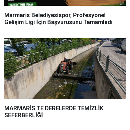
Marmaris Belediyesispor, Profesyonel
Gelişim Ligi İçin Başvurusunu Tamamladı
MARMARİS'TE DERELERDE TEMİZLİK
SEFERBERLİĞİ