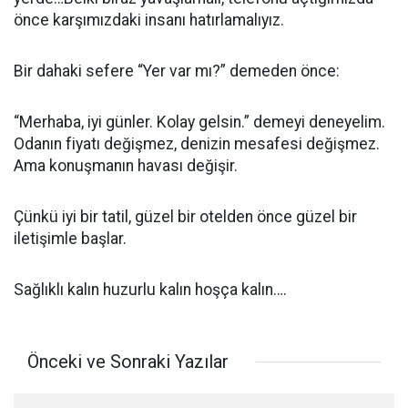
önce karşımızdaki insanı hatırlamalıyız.
Bir dahaki sefere “Yer var mı?” demeden önce:
“Merhaba, iyi günler. Kolay gelsin.” demeyi deneyelim.
Odanın fiyatı değişmez, denizin mesafesi değişmez.
Ama konuşmanın havası değişir.
Çünkü iyi bir tatil, güzel bir otelden önce güzel bir
iletişimle başlar.
Sağlıklı kalın huzurlu kalın hoşça kalın….
Önceki ve Sonraki Yazılar