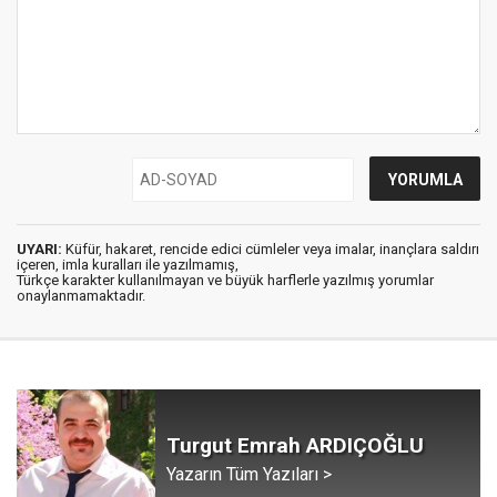
UYARI:
Küfür, hakaret, rencide edici cümleler veya imalar, inançlara saldırı
içeren, imla kuralları ile yazılmamış,
Türkçe karakter kullanılmayan ve büyük harflerle yazılmış yorumlar
onaylanmamaktadır.
Turgut Emrah ARDIÇOĞLU
Yazarın Tüm Yazıları >